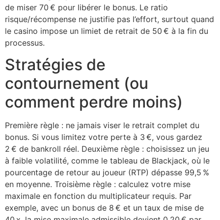
de miser 70 € pour libérer le bonus. Le ratio
risque/récompense ne justifie pas l’effort, surtout quand
le casino impose un limiet de retrait de 50 € à la fin du
processus.
Stratégies de
contournement (ou
comment perdre moins)
Première règle : ne jamais viser le retrait complet du
bonus. Si vous limitez votre perte à 3 €, vous gardez
2 € de bankroll réel. Deuxième règle : choisissez un jeu
à faible volatilité, comme le tableau de Blackjack, où le
pourcentage de retour au joueur (RTP) dépasse 99,5 %
en moyenne. Troisième règle : calculez votre mise
maximale en fonction du multiplicateur requis. Par
exemple, avec un bonus de 8 € et un taux de mise de
40 x, la mise maximale admissible devient 0,20 € par