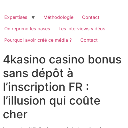
Passer
au
contenu
Expertises
Méthodologie
Contact
On reprend les bases
Les interviews vidéos
Pourquoi avoir créé ce média ?
Contact
4kasino casino bonus
sans dépôt à
l’inscription FR :
l’illusion qui coûte
cher