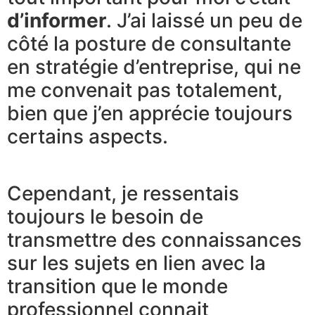
d’informer
. J’ai laissé un peu de
côté la posture de consultante
en stratégie d’entreprise, qui ne
me convenait pas totalement,
bien que j’en apprécie toujours
certains aspects.
Cependant, je ressentais
toujours le besoin de
transmettre des connaissances
sur les sujets en lien avec la
transition que le monde
professionnel connait