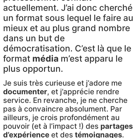
actuellement. J’ai donc cherché
un format sous lequel le faire au
mieux et au plus grand nombre
dans un but de
démocratisation. C’est là que le
format
média
m’est apparu le
plus opportun.
Je suis très curieuse et j’adore me
documenter
, et j’apprécie rendre
service. En revanche, je ne cherche
pas à convaincre absolument. Par
ailleurs, je crois profondément au
pouvoir (et à l’impact !) des
partages
d’expérience
et des
témoignages
.