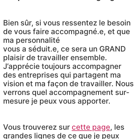
Bien sûr, si vous ressentez le besoin
de vous faire accompagné.e, et que
ma personnalité
vous a séduit.e, ce sera un GRAND
plaisir de travailler ensemble.
J’apprécie toujours accompagner
des entreprises qui partagent ma
vision et ma façon de travailler. Nous
verrons quel accompagnement sur-
mesure je peux vous apporter.
Vous trouverez sur
cette page
, les
grandes lignes de ce que je peux