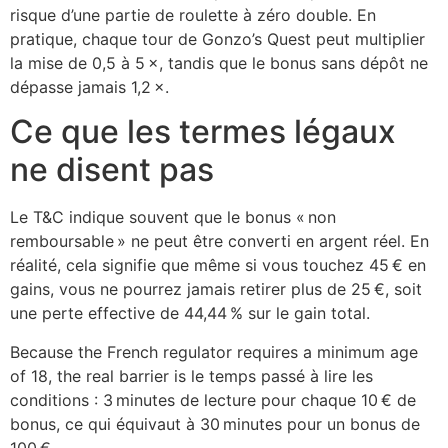
risque d’une partie de roulette à zéro double. En
pratique, chaque tour de Gonzo’s Quest peut multiplier
la mise de 0,5 à 5 ×, tandis que le bonus sans dépôt ne
dépasse jamais 1,2 ×.
Ce que les termes légaux
ne disent pas
Le T&C indique souvent que le bonus « non
remboursable » ne peut être converti en argent réel. En
réalité, cela signifie que même si vous touchez 45 € en
gains, vous ne pourrez jamais retirer plus de 25 €, soit
une perte effective de 44,44 % sur le gain total.
Because the French regulator requires a minimum age
of 18, the real barrier is le temps passé à lire les
conditions : 3 minutes de lecture pour chaque 10 € de
bonus, ce qui équivaut à 30 minutes pour un bonus de
100 €.