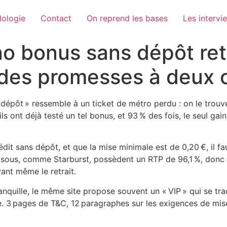
ologie
Contact
On reprend les bases
Les intervi
o bonus sans dépôt retr
e des promesses à deux
épôt » ressemble à un ticket de métro perdu : on le trouve, 
ls ont déjà testé un tel bonus, et 93 % des fois, le seul gai
crédit sans dépôt, et que la mise minimale est de 0,20 €, il 
à sous, comme Starburst, possèdent un RTP de 96,1 %, donc l
vant même le retrait.
ranquille, le même site propose souvent un « VIP » qui se tra
ie. 3 pages de T&C, 12 paragraphes sur les exigences de mi