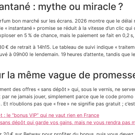
tantané : mythe ou miracle ?
arfum bon marché sur les écrans. 2026 montre que le délai 
le « instantané » promise se réduit à la vitesse d’un clic qu
exploser en 5 % de chance, mais le paiement se fait en 0,2 s,
€ de retrait à 14h15. Le tableau de suivi indique « traiteme
vé à 09h00 le lendemain. 19 heures d’attente, tandis que le
ur la même vague de promess
ent des offres « sans dépôt » qui, sous le vernis, ne serv
ent par ne jamais jouer, simplement parce que le code promo 
». Et n’oublions pas que « free » ne signifie pas gratuit ; c
: le “bonus VIP” qui ne vaut rien en France
 sans dépôt qui garde vos gains, mais ne vous rendra pas mi
 20 € sur Betway pour profiter du bonus, puis vous devez m