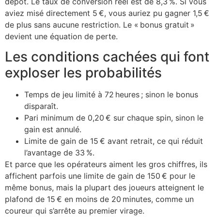
dépôt. Le taux de conversion réel est de 8,3 %. Si vous
aviez misé directement 5 €, vous auriez pu gagner 1,5 €
de plus sans aucune restriction. Le « bonus gratuit »
devient une équation de perte.
Les conditions cachées qui font
exploser les probabilités
Temps de jeu limité à 72 heures ; sinon le bonus
disparaît.
Pari minimum de 0,20 € sur chaque spin, sinon le
gain est annulé.
Limite de gain de 15 € avant retrait, ce qui réduit
l’avantage de 33 %.
Et parce que les opérateurs aiment les gros chiffres, ils
affichent parfois une limite de gain de 150 € pour le
même bonus, mais la plupart des joueurs atteignent le
plafond de 15 € en moins de 20 minutes, comme un
coureur qui s’arrête au premier virage.