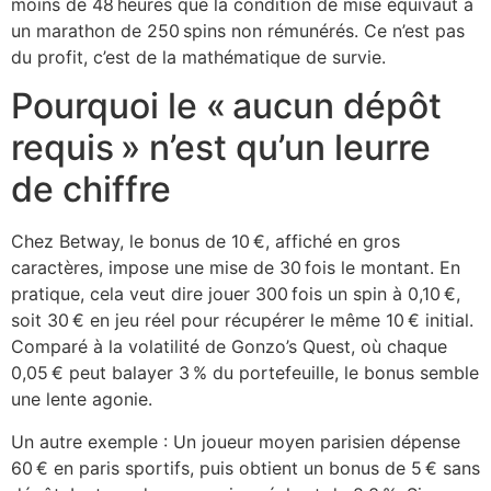
moins de 48 heures que la condition de mise équivaut à
un marathon de 250 spins non rémunérés. Ce n’est pas
du profit, c’est de la mathématique de survie.
Pourquoi le « aucun dépôt
requis » n’est qu’un leurre
de chiffre
Chez Betway, le bonus de 10 €, affiché en gros
caractères, impose une mise de 30 fois le montant. En
pratique, cela veut dire jouer 300 fois un spin à 0,10 €,
soit 30 € en jeu réel pour récupérer le même 10 € initial.
Comparé à la volatilité de Gonzo’s Quest, où chaque
0,05 € peut balayer 3 % du portefeuille, le bonus semble
une lente agonie.
Un autre exemple : Un joueur moyen parisien dépense
60 € en paris sportifs, puis obtient un bonus de 5 € sans