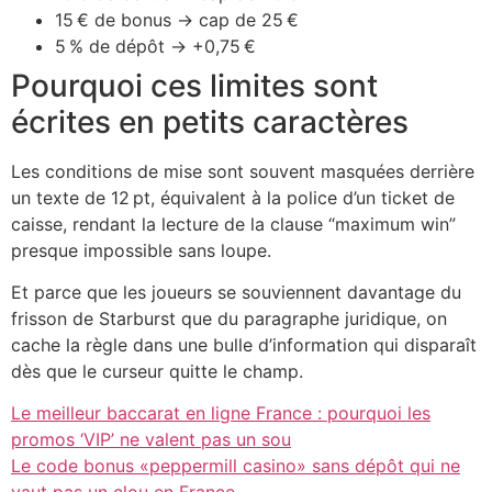
15 € de bonus → cap de 25 €
5 % de dépôt → +0,75 €
Pourquoi ces limites sont
écrites en petits caractères
Les conditions de mise sont souvent masquées derrière
un texte de 12 pt, équivalent à la police d’un ticket de
caisse, rendant la lecture de la clause “maximum win”
presque impossible sans loupe.
Et parce que les joueurs se souviennent davantage du
frisson de Starburst que du paragraphe juridique, on
cache la règle dans une bulle d’information qui disparaît
dès que le curseur quitte le champ.
Le meilleur baccarat en ligne France : pourquoi les
promos ‘VIP’ ne valent pas un sou
Le code bonus «peppermill casino» sans dépôt qui ne