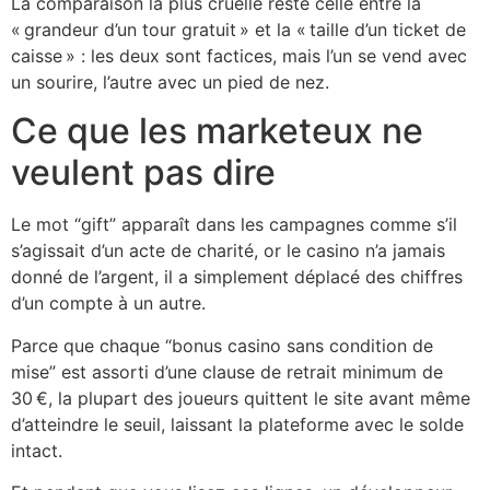
La comparaison la plus cruelle reste celle entre la
« grandeur d’un tour gratuit » et la « taille d’un ticket de
caisse » : les deux sont factices, mais l’un se vend avec
un sourire, l’autre avec un pied de nez.
Ce que les marketeux ne
veulent pas dire
Le mot “gift” apparaît dans les campagnes comme s’il
s’agissait d’un acte de charité, or le casino n’a jamais
donné de l’argent, il a simplement déplacé des chiffres
d’un compte à un autre.
Parce que chaque “bonus casino sans condition de
mise” est assorti d’une clause de retrait minimum de
30 €, la plupart des joueurs quittent le site avant même
d’atteindre le seuil, laissant la plateforme avec le solde
intact.