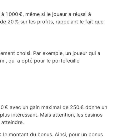
à 1 000 €, même si le joueur a réussi à
e 20 % sur les profits, rappelant le fait que
iement choisi. Par exemple, un joueur qui a
i, qui a opté pour le portefeuille
 100 € avec un gain maximal de 250 € donne un
lus intéressant. Mais attention, les casinos
 atteindre.
 × le montant du bonus. Ainsi, pour un bonus