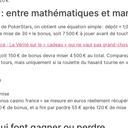
20 €.
 : entre mathématiques et ma
€” de PokerStars, on obtient une équation simple : dépôt × 1,
mise de 30 × le bonus, soit 7 500 € à jouer avant de touche
 : La Vérité sur le « cadeau » qui ne vaut pas grand-cho
çoit 150 € de bonus devra miser 4 500 € au total. Comparez 
 5 tours, mais uniquement si la roulette du hasard tourne en v
e
 mise
bonus casino france » se mesure en euros réellement récupé
 € de bonus, et a fini par perdre 55 € après 120 € de mise 
qui font gagner ou perdre