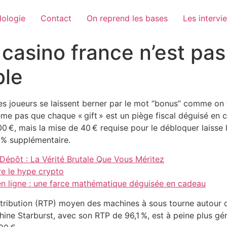
ologie
Contact
On reprend les bases
Les intervi
casino france n’est pas 
ble
 joueurs se laissent berner par le mot “bonus” comme on ti
e pas que chaque « gift » est un piège fiscal déguisé en c
€, mais la mise de 40 € requise pour le débloquer laisse l
 % supplémentaire.
épôt : La Vérité Brutale Que Vous Méritez
re le hype crypto
en ligne : une farce mathématique déguisée en cadeau
istribution (RTP) moyen des machines à sous tourne autour de
hine Starburst, avec son RTP de 96,1 %, est à peine plus g