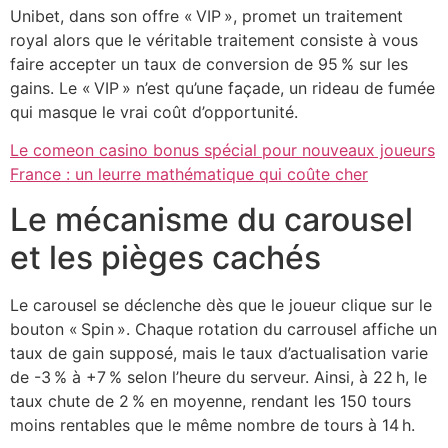
Unibet, dans son offre « VIP », promet un traitement
royal alors que le véritable traitement consiste à vous
faire accepter un taux de conversion de 95 % sur les
gains. Le « VIP » n’est qu’une façade, un rideau de fumée
qui masque le vrai coût d’opportunité.
Le comeon casino bonus spécial pour nouveaux joueurs
France : un leurre mathématique qui coûte cher
Le mécanisme du carousel
et les pièges cachés
Le carousel se déclenche dès que le joueur clique sur le
bouton « Spin ». Chaque rotation du carrousel affiche un
taux de gain supposé, mais le taux d’actualisation varie
de -3 % à +7 % selon l’heure du serveur. Ainsi, à 22 h, le
taux chute de 2 % en moyenne, rendant les 150 tours
moins rentables que le même nombre de tours à 14 h.