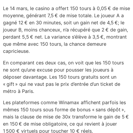
Le 14 mars, le casino a offert 150 tours à 0,05 € de mise
moyenne, générant 7,5 € de mise totale. Le joueur A a
gagné 12 € en 30 minutes, soit un gain net de 4,5 €; le
joueur B, moins chanceux, n’a récupéré que 2 € de gain,
perdant 5,5 € net. La variance s’élève à 3,5 €, montrant
que même avec 150 tours, la chance demeure
capricieuse.
En comparant ces deux cas, on voit que les 150 tours
ne sont qu’une excuse pour pousser les joueurs à
déposer davantage. Les 150 tours gratuits sont un
« gift » qui ne vaut pas le prix d’entrée d’un ticket de
métro à Paris.
Les plateformes comme Winamax affichent parfois les
mêmes 150 tours sous forme de bonus « sans dépôt »,
mais la clause de mise de 30x transforme le gain de 5 €
en 150 € de mise obligatoire, ce qui revient à jouer
1 500 € virtuels pour toucher 10 € réels.