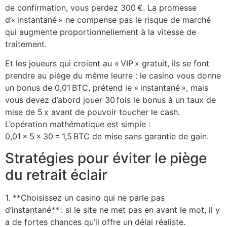
de confirmation, vous perdez 300 €. La promesse
d’« instantané » ne compense pas le risque de marché
qui augmente proportionnellement à la vitesse de
traitement.
Et les joueurs qui croient au « VIP » gratuit, ils se font
prendre au piège du même leurre : le casino vous donne
un bonus de 0,01 BTC, prétend le « instantané », mais
vous devez d’abord jouer 30 fois le bonus à un taux de
mise de 5 x avant de pouvoir toucher le cash.
L’opération mathématique est simple :
0,01 × 5 × 30 = 1,5 BTC de mise sans garantie de gain.
Stratégies pour éviter le piège
du retrait éclair
1. **Choisissez un casino qui ne parle pas
d’instantané** : si le site ne met pas en avant le mot, il y
a de fortes chances qu’il offre un délai réaliste.