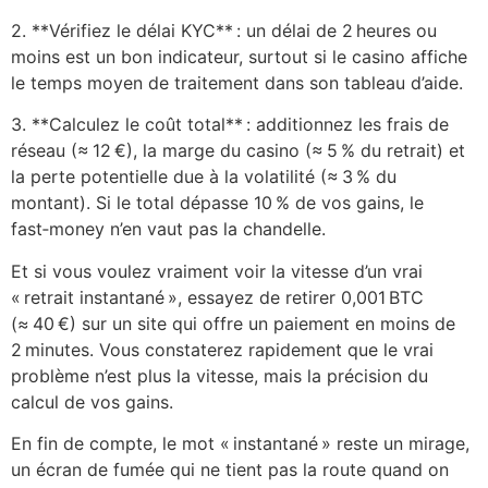
2. **Vérifiez le délai KYC** : un délai de 2 heures ou
moins est un bon indicateur, surtout si le casino affiche
le temps moyen de traitement dans son tableau d’aide.
3. **Calculez le coût total** : additionnez les frais de
réseau (≈ 12 €), la marge du casino (≈ 5 % du retrait) et
la perte potentielle due à la volatilité (≈ 3 % du
montant). Si le total dépasse 10 % de vos gains, le
fast‑money n’en vaut pas la chandelle.
Et si vous voulez vraiment voir la vitesse d’un vrai
« retrait instantané », essayez de retirer 0,001 BTC
(≈ 40 €) sur un site qui offre un paiement en moins de
2 minutes. Vous constaterez rapidement que le vrai
problème n’est plus la vitesse, mais la précision du
calcul de vos gains.
En fin de compte, le mot « instantané » reste un mirage,
un écran de fumée qui ne tient pas la route quand on