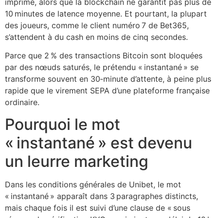
imprimé, alors que la blockchain ne garantit pas plus de
10 minutes de latence moyenne. Et pourtant, la plupart
des joueurs, comme le client numéro 7 de Bet365,
s’attendent à du cash en moins de cinq secondes.
Parce que 2 % des transactions Bitcoin sont bloquées
par des nœuds saturés, le prétendu « instantané » se
transforme souvent en 30‑minute d’attente, à peine plus
rapide que le virement SEPA d’une plateforme française
ordinaire.
Pourquoi le mot
« instantané » est devenu
un leurre marketing
Dans les conditions générales de Unibet, le mot
« instantané » apparaît dans 3 paragraphes distincts,
mais chaque fois il est suivi d’une clause de « sous