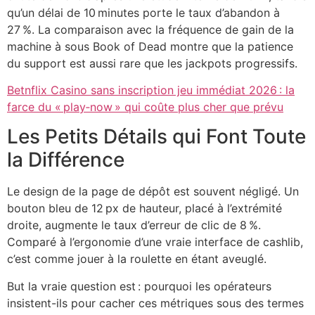
qu’un délai de 10 minutes porte le taux d’abandon à
27 %. La comparaison avec la fréquence de gain de la
machine à sous Book of Dead montre que la patience
du support est aussi rare que les jackpots progressifs.
Betnflix Casino sans inscription jeu immédiat 2026 : la
farce du « play‑now » qui coûte plus cher que prévu
Les Petits Détails qui Font Toute
la Différence
Le design de la page de dépôt est souvent négligé. Un
bouton bleu de 12 px de hauteur, placé à l’extrémité
droite, augmente le taux d’erreur de clic de 8 %.
Comparé à l’ergonomie d’une vraie interface de cashlib,
c’est comme jouer à la roulette en étant aveuglé.
But la vraie question est : pourquoi les opérateurs
insistent-ils pour cacher ces métriques sous des termes