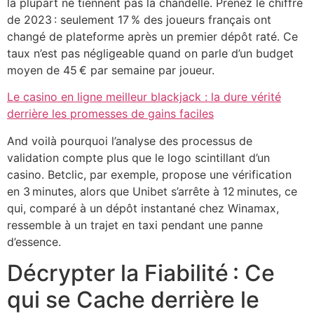
la plupart ne tiennent pas la chandelle. Prenez le chiffre
de 2023 : seulement 17 % des joueurs français ont
changé de plateforme après un premier dépôt raté. Ce
taux n’est pas négligeable quand on parle d’un budget
moyen de 45 € par semaine par joueur.
Le casino en ligne meilleur blackjack : la dure vérité
derrière les promesses de gains faciles
And voilà pourquoi l’analyse des processus de
validation compte plus que le logo scintillant d’un
casino. Betclic, par exemple, propose une vérification
en 3 minutes, alors que Unibet s’arrête à 12 minutes, ce
qui, comparé à un dépôt instantané chez Winamax,
ressemble à un trajet en taxi pendant une panne
d’essence.
Décrypter la Fiabilité : Ce
qui se Cache derrière le