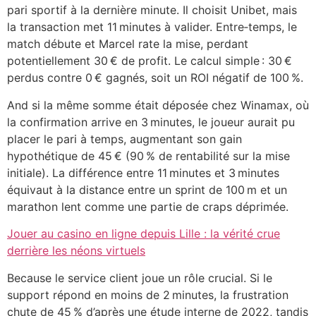
pari sportif à la dernière minute. Il choisit Unibet, mais
la transaction met 11 minutes à valider. Entre‑temps, le
match débute et Marcel rate la mise, perdant
potentiellement 30 € de profit. Le calcul simple : 30 €
perdus contre 0 € gagnés, soit un ROI négatif de 100 %.
And si la même somme était déposée chez Winamax, où
la confirmation arrive en 3 minutes, le joueur aurait pu
placer le pari à temps, augmentant son gain
hypothétique de 45 € (90 % de rentabilité sur la mise
initiale). La différence entre 11 minutes et 3 minutes
équivaut à la distance entre un sprint de 100 m et un
marathon lent comme une partie de craps déprimée.
Jouer au casino en ligne depuis Lille : la vérité crue
derrière les néons virtuels
Because le service client joue un rôle crucial. Si le
support répond en moins de 2 minutes, la frustration
chute de 45 % d’après une étude interne de 2022, tandis