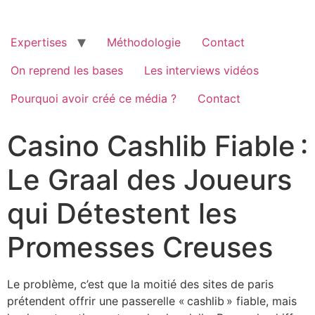
Passer
au
contenu
Expertises
Méthodologie
Contact
On reprend les bases
Les interviews vidéos
Pourquoi avoir créé ce média ?
Contact
Casino Cashlib Fiable :
Le Graal des Joueurs
qui Détestent les
Promesses Creuses
Le problème, c’est que la moitié des sites de paris
prétendent offrir une passerelle « cashlib » fiable, mais