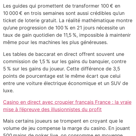
Les guides qui promettent de transformer 100 € en
10 000 € en trois semaines sont aussi crédibles qu’un
ticket de loterie gratuit. La réalité mathématique montre
qu’une progression de 100 % en 21 jours nécessite un
taux de gain quotidien de 11,5 %, impossible à maintenir
même pour les machines les plus généreuses.
Les tables de baccarat en direct offrent souvent une
commission de 1,5 % sur les gains du banquier, contre
5 % sur les gains du joueur. Cette différence de 3,5
points de pourcentage est le même écart que celui
entre une voiture électrique économique et un SUV de
luxe.
Casino en direct avec croupier français France : la vraie
mise à l’épreuve des illusionnistes du profit
Mais certains joueurs se trompent en croyant que le
volume de jeu compense la marge du casino. En jouant
500 mains de poker live, on consomme en moyenne