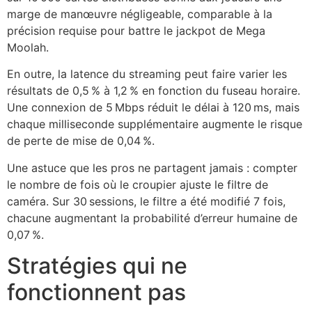
marge de manœuvre négligeable, comparable à la
précision requise pour battre le jackpot de Mega
Moolah.
En outre, la latence du streaming peut faire varier les
résultats de 0,5 % à 1,2 % en fonction du fuseau horaire.
Une connexion de 5 Mbps réduit le délai à 120 ms, mais
chaque milliseconde supplémentaire augmente le risque
de perte de mise de 0,04 %.
Une astuce que les pros ne partagent jamais : compter
le nombre de fois où le croupier ajuste le filtre de
caméra. Sur 30 sessions, le filtre a été modifié 7 fois,
chacune augmentant la probabilité d’erreur humaine de
0,07 %.
Stratégies qui ne
fonctionnent pas