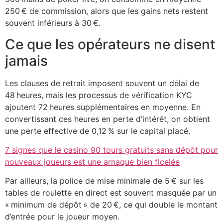
250 € de commission, alors que les gains nets restent
souvent inférieurs à 30 €.
Ce que les opérateurs ne disent
jamais
Les clauses de retrait imposent souvent un délai de
48 heures, mais les processus de vérification KYC
ajoutent 72 heures supplémentaires en moyenne. En
convertissant ces heures en perte d’intérêt, on obtient
une perte effective de 0,12 % sur le capital placé.
7 signes que le casino 90 tours gratuits sans dépôt pour
nouveaux joueurs est une arnaque bien ficelée
Par ailleurs, la police de mise minimale de 5 € sur les
tables de roulette en direct est souvent masquée par un
« minimum de dépôt » de 20 €, ce qui double le montant
d’entrée pour le joueur moyen.