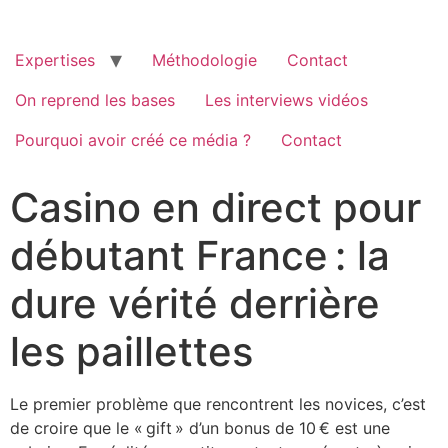
Passer
au
contenu
Expertises
Méthodologie
Contact
On reprend les bases
Les interviews vidéos
Pourquoi avoir créé ce média ?
Contact
Casino en direct pour
débutant France : la
dure vérité derrière
les paillettes
Le premier problème que rencontrent les novices, c’est
de croire que le « gift » d’un bonus de 10 € est une