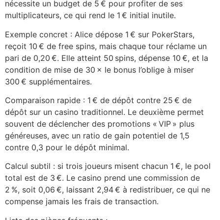
nécessite un budget de 5 € pour profiter de ses
multiplicateurs, ce qui rend le 1 € initial inutile.
Exemple concret : Alice dépose 1 € sur PokerStars,
reçoit 10 € de free spins, mais chaque tour réclame un
pari de 0,20 €. Elle atteint 50 spins, dépense 10 €, et la
condition de mise de 30 × le bonus l’oblige à miser
300 € supplémentaires.
Comparaison rapide : 1 € de dépôt contre 25 € de
dépôt sur un casino traditionnel. Le deuxième permet
souvent de déclencher des promotions « VIP » plus
généreuses, avec un ratio de gain potentiel de 1,5
contre 0,3 pour le dépôt minimal.
Calcul subtil : si trois joueurs misent chacun 1 €, le pool
total est de 3 €. Le casino prend une commission de
2 %, soit 0,06 €, laissant 2,94 € à redistribuer, ce qui ne
compense jamais les frais de transaction.