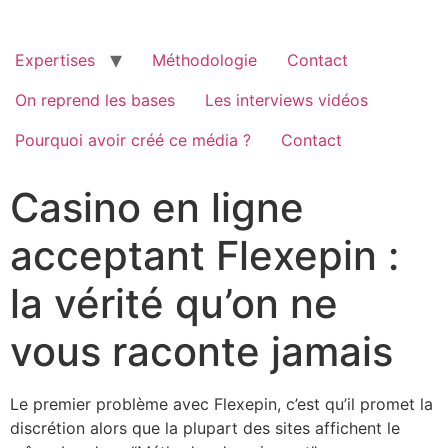
Passer
au
contenu
Expertises
Méthodologie
Contact
On reprend les bases
Les interviews vidéos
Pourquoi avoir créé ce média ?
Contact
Casino en ligne
acceptant Flexepin :
la vérité qu’on ne
vous raconte jamais
Le premier problème avec Flexepin, c’est qu’il promet la
discrétion alors que la plupart des sites affichent le