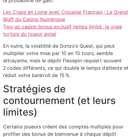
la probabilité de gain.
Les Craps en Ligne avec Croupier Français : Le Grand
Bluff du Casino Numérique
Two up casino bonus exclusif temps limité : la vraie
torture du joueur avisé
En outre, la volatilité de Gonzo’s Quest, qui peut
multiplier votre mise par 10 en 15 tours, semble
attrayante, mais le dépôt Flexepin requiert souvent
2 codes différents, ce qui double le temps d’attente et
réduit votre bankroll de 15 %.
Stratégies de
contournement (et leurs
limites)
Certains joueurs créent des comptes multiples pour
profiter des bonus de bienvenue à chaque dépôt