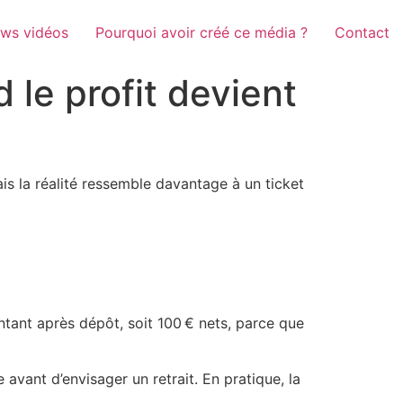
ews vidéos
Pourquoi avoir créé ce média ?
Contact
 le profit devient
is la réalité ressemble davantage à un ticket
tant après dépôt, soit 100 € nets, parce que
avant d’envisager un retrait. En pratique, la