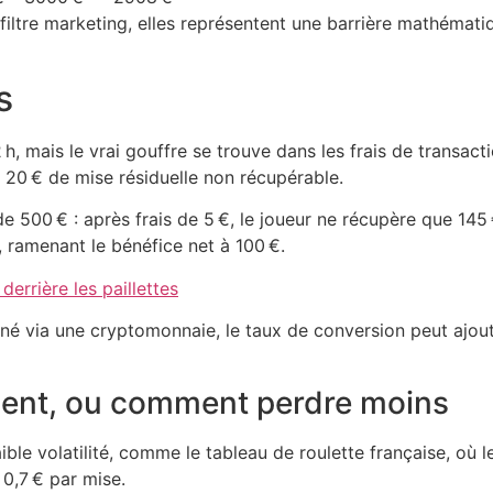
iltre marketing, elles représentent une barrière mathématiq
s
 h, mais le vrai gouffre se trouve dans les frais de transact
 20 € de mise résiduelle non récupérable.
 500 € : après frais de 5 €, le joueur ne récupère que 145 
, ramenant le bénéfice net à 100 €.
 derrière les paillettes
ané via une cryptomonnaie, le taux de conversion peut ajout
ment, ou comment perdre moins
ible volatilité, comme le tableau de roulette française, où 
 0,7 € par mise.