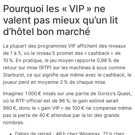
Pourquoi les « VIP » ne
valent pas mieux qu’un lit
d’hôtel bon marché
La plupart des programmes VIP affichent des niveaux
de 1 à 5, où le niveau 5 promet des « cashback » de
10 %. En pratique, le jeu moyen rapporte 0,98 % de
retour sur mise (RTP) sur les machines à sous comme
Starburst, ce qui signifie que même avec le cashback, le
joueur perd en moyenne 2 % de chaque mise.
Imaginez 1 000 € misés sur une partie de Gonzo’s Quest,
où le RTP officiel est de 96 %; le gain estimé serait
960 €, donc le « gain VIP » de 100 € ne compense même
pas la perte de 40 € attendue par la loi des grands
nombres.
Délais de retrait : 48 h chez Winamax, 72 h chez