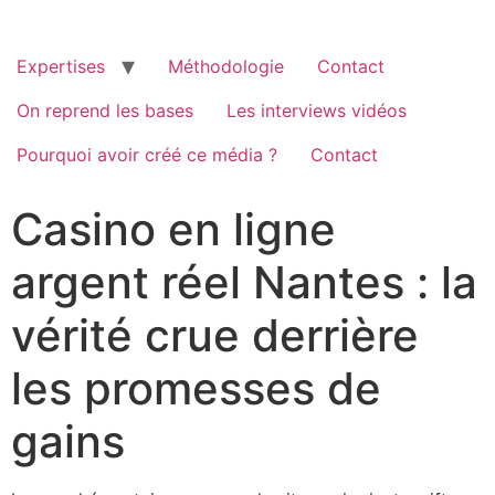
Passer
au
contenu
Expertises
Méthodologie
Contact
On reprend les bases
Les interviews vidéos
Pourquoi avoir créé ce média ?
Contact
Casino en ligne
argent réel Nantes : la
vérité crue derrière
les promesses de
gains