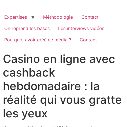
Passer
au
contenu
Expertises
Méthodologie
Contact
On reprend les bases
Les interviews vidéos
Pourquoi avoir créé ce média ?
Contact
Casino en ligne avec
cashback
hebdomadaire : la
réalité qui vous gratte
les yeux