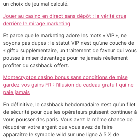
un choix de jeu mal calculé.
Jouer au casino en direct sans dépôt : la vérité crue
derrière le mirage marketing
Et parce que le marketing adore les mots « VIP », ne
soyons pas dupes : le statut VIP n’est qu’une couche de
« gift » supplémentaire, un traitement de faveur qui vous
pousse à miser davantage pour ne jamais réellement
profiter du cashback offert.
Montecryptos casino bonus sans conditions de mise
gardez vos gains FR : l’illusion du cadeau gratuit qui ne
paie jamais
En définitive, le cashback hebdomadaire n’est qu’un filet
de sécurité pour que les opérateurs puissent continuer à
vous pousser des paris. Vous avez la même chance de
récupérer votre argent que vous avez de faire
apparaître le symbole wild sur une ligne à 5 % de