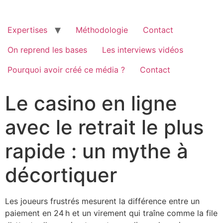
Passer
au
contenu
Expertises
Méthodologie
Contact
On reprend les bases
Les interviews vidéos
Pourquoi avoir créé ce média ?
Contact
Le casino en ligne
avec le retrait le plus
rapide : un mythe à
décortiquer
Les joueurs frustrés mesurent la différence entre un
paiement en 24 h et un virement qui traîne comme la file