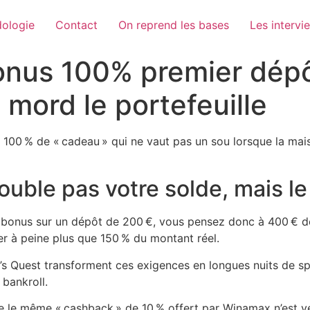
ologie
Contact
On reprend les bases
Les intervi
nus 100% premier dépôt 
mord le portefeuille
100 % de « cadeau » qui ne vaut pas un sou lorsque la mai
uble pas votre solde, mais le 
onus sur un dépôt de 200 €, vous pensez donc à 400 € de j
uer à peine plus que 150 % du montant réel.
’s Quest transforment ces exigences en longues nuits de s
 bankroll.
ue le même « cashback » de 10 % offert par Winamax n’est ve