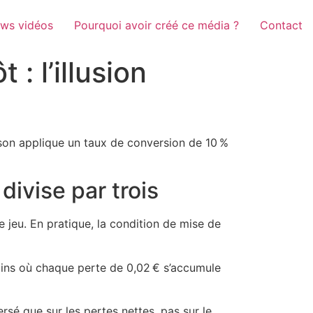
ews vidéos
Pourquoi avoir créé ce média ?
Contact
: l’illusion
son applique un taux de conversion de 10 %
divise par trois
eu. En pratique, la condition de mise de
pins où chaque perte de 0,02 € s’accumule
rsé que sur les pertes nettes, pas sur le