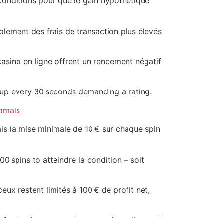
 conditions pour que le gain hypothétique
implement des frais de transaction plus élevés
asino en ligne offrent un rendement négatif
ops up every 30 seconds demanding a rating.
Jamais
ais la mise minimale de 10 € sur chaque spin
00 spins to atteindre la condition – soit
eux restent limités à 100 € de profit net,