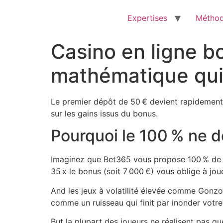
Passer
au
Expertises
Méthod
contenu
Casino en ligne bo
mathématique qui 
Le premier dépôt de 50 € devient rapidement 
sur les gains issus du bonus.
Pourquoi le 100 % ne do
Imaginez que Bet365 vous propose 100 % de b
35 x le bonus (soit 7 000 €) vous oblige à jo
And les jeux à volatilité élevée comme Gonzo
comme un ruisseau qui finit par inonder votre
But la plupart des joueurs ne réalisent pas q