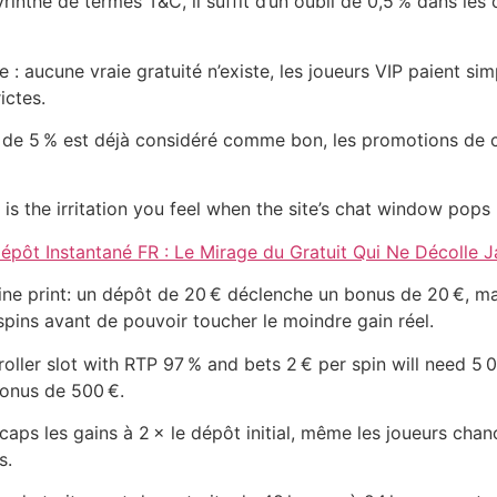
nthe de termes T&C, il suffit d’un oubli de 0,5 % dans les
e : aucune vraie gratuité n’existe, les joueurs VIP paient s
ictes.
 de 5 % est déjà considéré comme bon, les promotions de c
ree is the irritation you feel when the site’s chat window p
épôt Instantané FR : Le Mirage du Gratuit Qui Ne Décolle 
 fine print: un dépôt de 20 € déclenche un bonus de 20 €, m
pins avant de pouvoir toucher le moindre gain réel.
roller slot with RTP 97 % and bets 2 € per spin will need 5 0
bonus de 500 €.
aps les gains à 2 × le dépôt initial, même les joueurs chanc
s.