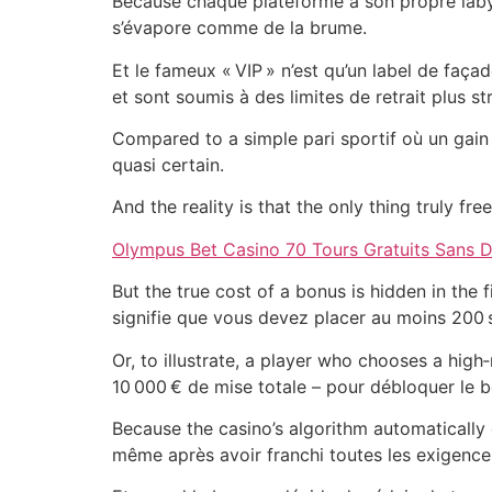
Because chaque plateforme a son propre labyri
s’évapore comme de la brume.
Et le fameux « VIP » n’est qu’un label de façad
et sont soumis à des limites de retrait plus str
Compared to a simple pari sportif où un gain
quasi certain.
And the reality is that the only thing truly f
Olympus Bet Casino 70 Tours Gratuits Sans D
But the true cost of a bonus is hidden in the
signifie que vous devez placer au moins 200 s
Or, to illustrate, a player who chooses a high‑
10 000 € de mise totale – pour débloquer le 
Because the casino’s algorithm automatically c
même après avoir franchi toutes les exigence