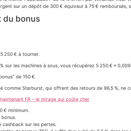
gent sur un dépôt de 300 € équivaut à 75 € remboursés, soi
t du bonus
 5 250 € à tourner.
 sur les machines à sous, vous récupérez 5 250 € × 0,0098
bonus” de 150 €.
ité comme Starburst, qui offrent des retours de 96,5 %, ne
maintenant FR – le mirage qui coûte cher
00 € minimum.
 bonus.
 cashback sur les pertes.