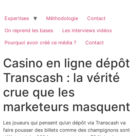
Passer
au
contenu
Expertises
Méthodologie
Contact
On reprend les bases
Les interviews vidéos
Pourquoi avoir créé ce média ?
Contact
Casino en ligne dépôt
Transcash : la vérité
crue que les
marketeurs masquent
Les joueurs qui pensent qu’un dépôt via Transcash va
faire pousser des billets comme des champignons sont