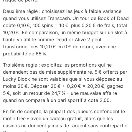
Deuxième règle : choisissez les jeux à faible variance
quand vous utilisez Transcash. Un tour de Book of Dead
coûte 0,10 €; 100 spins = 10 €, plus 0,20 € de frais, total
10,20 €. En comparaison, un même budget sur un slot à
haute volatilité comme Dead or Alive 2 peut
transformer ces 10,20 € en 0 € de retour, avec une
probabilité de 65 %.
Troisième règle : exploitez les promotions qui ne
demandent pas de mise supplémentaire. 5 € offerts par
Lucky Block ne sont valables que si vous déposez au
moins 20 €. Déposer 20 € + 0,20 € = 20,20 €, gagnez
5 €, soit un retour de 24,7 % – une mauvaise affaire
quand on compare à un pari sportif à cote 2,00.
En fin de compte, la plupart des joueurs confondent le
mot « free » avec un cadeau gratuit, alors que les
casinos ne donnent jamais de l’argent sans contrepartie.