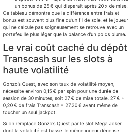
un bonus de 25 € qui disparaît après 20 x de mise.
Ce tableau démontre que la différence entre frais et
bonus est souvent plus fine qu’un fil de soie, et le joueur
qui ne calcule pas soigneusement se retrouve avec un
portefeuille plus léger que la balance d’un poids plume.
Le vrai coût caché du dépôt
Transcash sur les slots à
haute volatilité
Gonzo’s Quest, avec son taux de volatilité moyen,
nécessite environ 0,15 € par spin pour une durée de
session de 30 minutes, soit 27 € de mise totale. 27 € +
0,20 € de frais Transcash = 27,20 € avant même de
toucher un seul jackpot.
Si on remplace Gonzo’s Quest par le slot Mega Joker,
dont la volatilité est basse, le même joueur dépense