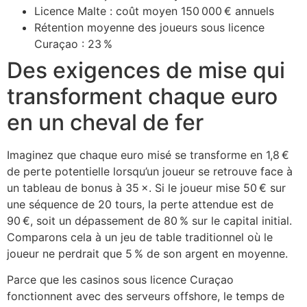
Licence Malte : coût moyen 150 000 € annuels
Rétention moyenne des joueurs sous licence
Curaçao : 23 %
Des exigences de mise qui
transforment chaque euro
en un cheval de fer
Imaginez que chaque euro misé se transforme en 1,8 €
de perte potentielle lorsqu’un joueur se retrouve face à
un tableau de bonus à 35 ×. Si le joueur mise 50 € sur
une séquence de 20 tours, la perte attendue est de
90 €, soit un dépassement de 80 % sur le capital initial.
Comparons cela à un jeu de table traditionnel où le
joueur ne perdrait que 5 % de son argent en moyenne.
Parce que les casinos sous licence Curaçao
fonctionnent avec des serveurs offshore, le temps de