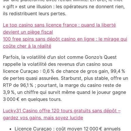
« gift » est une illusion : les opérateurs ne donnent rien,
ils redistribuent leurs pertes.
Le top casino sans licence france : quand la liberté
devient un piège fiscal
100 free spins sans dépôt casino en ligne : le mirage qui
coûte cher à la réalité
Parfois, la volatilité d’un slot comme Gonzo’s Quest
rappelle la volatilité des revenus d’un casino sous
licence Curaçao : 0,6 % de chance de gros gain, 99,4 %
de pertes quasi assurées. Starburst, plus stable, offre un
RTP de 96,1 % ; pourtant, la marge du casino reste de
3,9 %, un chiffre qui survit même quand le joueur gagne
3 000 € en quelques tours.
Lucky31 Casino offre 120 tours gratuits sans dépôt –
gardez vos gains, mais soyez lucide
Licence Curaçao : coût moyen 12 000 € annuels