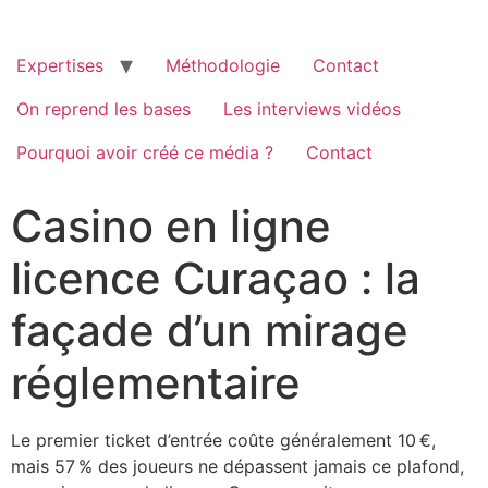
Passer
au
contenu
Expertises
Méthodologie
Contact
On reprend les bases
Les interviews vidéos
Pourquoi avoir créé ce média ?
Contact
Casino en ligne
licence Curaçao : la
façade d’un mirage
réglementaire
Le premier ticket d’entrée coûte généralement 10 €,
mais 57 % des joueurs ne dépassent jamais ce plafond,