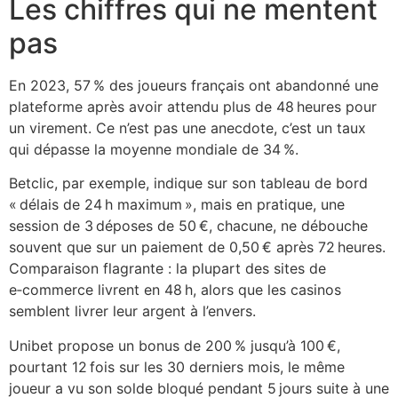
Les chiffres qui ne mentent
pas
En 2023, 57 % des joueurs français ont abandonné une
plateforme après avoir attendu plus de 48 heures pour
un virement. Ce n’est pas une anecdote, c’est un taux
qui dépasse la moyenne mondiale de 34 %.
Betclic, par exemple, indique sur son tableau de bord
« délais de 24 h maximum », mais en pratique, une
session de 3 déposes de 50 €, chacune, ne débouche
souvent que sur un paiement de 0,50 € après 72 heures.
Comparaison flagrante : la plupart des sites de
e‑commerce livrent en 48 h, alors que les casinos
semblent livrer leur argent à l’envers.
Unibet propose un bonus de 200 % jusqu’à 100 €,
pourtant 12 fois sur les 30 derniers mois, le même
joueur a vu son solde bloqué pendant 5 jours suite à une