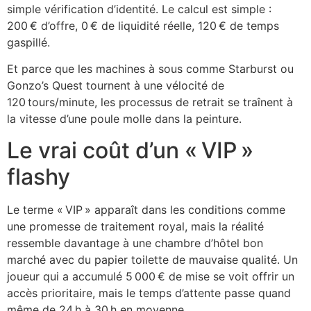
simple vérification d’identité. Le calcul est simple :
200 € d’offre, 0 € de liquidité réelle, 120 € de temps
gaspillé.
Et parce que les machines à sous comme Starburst ou
Gonzo’s Quest tournent à une vélocité de
120 tours/minute, les processus de retrait se traînent à
la vitesse d’une poule molle dans la peinture.
Le vrai coût d’un « VIP »
flashy
Le terme « VIP » apparaît dans les conditions comme
une promesse de traitement royal, mais la réalité
ressemble davantage à une chambre d’hôtel bon
marché avec du papier toilette de mauvaise qualité. Un
joueur qui a accumulé 5 000 € de mise se voit offrir un
accès prioritaire, mais le temps d’attente passe quand
même de 24 h à 30 h en moyenne.