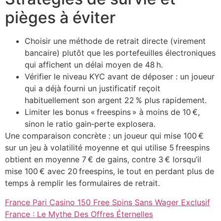
pièges à éviter
Choisir une méthode de retrait directe (virement
bancaire) plutôt que les portefeuilles électroniques
qui affichent un délai moyen de 48 h.
Vérifier le niveau KYC avant de déposer : un joueur
qui a déjà fourni un justificatif reçoit
habituellement son argent 22 % plus rapidement.
Limiter les bonus « freespins » à moins de 10 €,
sinon le ratio gain‑perte explosera.
Une comparaison concrète : un joueur qui mise 100 €
sur un jeu à volatilité moyenne et qui utilise 5 freespins
obtient en moyenne 7 € de gains, contre 3 € lorsqu’il
mise 100 € avec 20 freespins, le tout en perdant plus de
temps à remplir les formulaires de retrait.
France Pari Casino 150 Free Spins Sans Wager Exclusif
France : Le Mythe Des Offres Éternelles