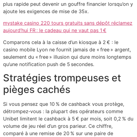
plus rapide peut devenir un gouffre financier lorsqu’on y
ajoute les exigences de mise de 35x.
mystake casino 220 tours gratuits sans dépôt réclamez
aujourd’hui FR : le cadeau qui ne vaut pas 1 €
Comparons cela à la caisse d’un kiosque à 2 € : le
casino mobile Lyon ne fournit jamais de « free » argent,
seulement du « free » illusion qui dure moins longtemps
qu’une notification push de 5 secondes.
Stratégies trompeuses et
pièges cachés
Si vous pensez que 10 % de cashback vous protège,
détrompez‑vous : la plupart des opérateurs comme
Unibet limitent le cashback à 5 € par mois, soit 0,2 % du
volume de jeu réel d’un gros parieur. Ce chiffre,
comparé à une remise de 20 % sur une paire de