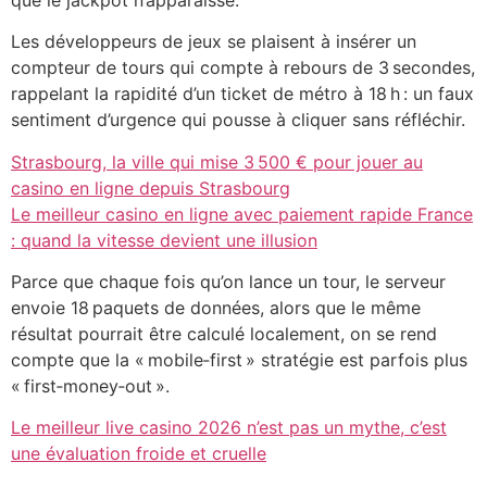
Les développeurs de jeux se plaisent à insérer un
compteur de tours qui compte à rebours de 3 secondes,
rappelant la rapidité d’un ticket de métro à 18 h : un faux
sentiment d’urgence qui pousse à cliquer sans réfléchir.
Strasbourg, la ville qui mise 3 500 € pour jouer au
casino en ligne depuis Strasbourg
Le meilleur casino en ligne avec paiement rapide France
: quand la vitesse devient une illusion
Parce que chaque fois qu’on lance un tour, le serveur
envoie 18 paquets de données, alors que le même
résultat pourrait être calculé localement, on se rend
compte que la « mobile‑first » stratégie est parfois plus
« first‑money‑out ».
Le meilleur live casino 2026 n’est pas un mythe, c’est
une évaluation froide et cruelle