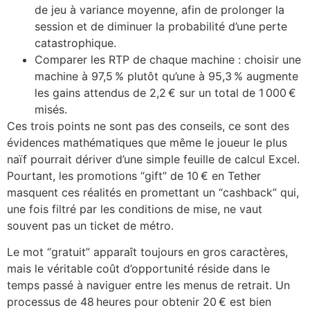
de jeu à variance moyenne, afin de prolonger la
session et de diminuer la probabilité d’une perte
catastrophique.
Comparer les RTP de chaque machine : choisir une
machine à 97,5 % plutôt qu’une à 95,3 % augmente
les gains attendus de 2,2 € sur un total de 1 000 €
misés.
Ces trois points ne sont pas des conseils, ce sont des
évidences mathématiques que même le joueur le plus
naïf pourrait dériver d’une simple feuille de calcul Excel.
Pourtant, les promotions “gift” de 10 € en Tether
masquent ces réalités en promettant un “cashback” qui,
une fois filtré par les conditions de mise, ne vaut
souvent pas un ticket de métro.
Le mot “gratuit” apparaît toujours en gros caractères,
mais le véritable coût d’opportunité réside dans le
temps passé à naviguer entre les menus de retrait. Un
processus de 48 heures pour obtenir 20 € est bien