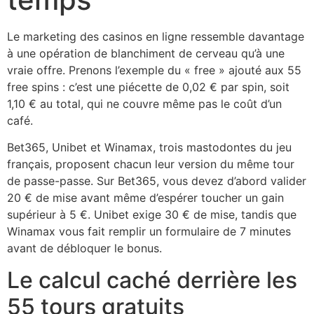
Le marketing des casinos en ligne ressemble davantage
à une opération de blanchiment de cerveau qu’à une
vraie offre. Prenons l’exemple du « free » ajouté aux 55
free spins : c’est une piécette de 0,02 € par spin, soit
1,10 € au total, qui ne couvre même pas le coût d’un
café.
Bet365, Unibet et Winamax, trois mastodontes du jeu
français, proposent chacun leur version du même tour
de passe-passe. Sur Bet365, vous devez d’abord valider
20 € de mise avant même d’espérer toucher un gain
supérieur à 5 €. Unibet exige 30 € de mise, tandis que
Winamax vous fait remplir un formulaire de 7 minutes
avant de débloquer le bonus.
Le calcul caché derrière les
55 tours gratuits