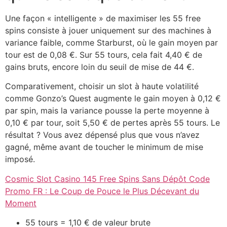
Une façon « intelligente » de maximiser les 55 free
spins consiste à jouer uniquement sur des machines à
variance faible, comme Starburst, où le gain moyen par
tour est de 0,08 €. Sur 55 tours, cela fait 4,40 € de
gains bruts, encore loin du seuil de mise de 44 €.
Comparativement, choisir un slot à haute volatilité
comme Gonzo’s Quest augmente le gain moyen à 0,12 €
par spin, mais la variance pousse la perte moyenne à
0,10 € par tour, soit 5,50 € de pertes après 55 tours. Le
résultat ? Vous avez dépensé plus que vous n’avez
gagné, même avant de toucher le minimum de mise
imposé.
Cosmic Slot Casino 145 Free Spins Sans Dépôt Code
Promo FR : Le Coup de Pouce le Plus Décevant du
Moment
55 tours = 1,10 € de valeur brute