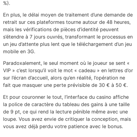
%).
En plus, le délai moyen de traitement d’une demande de
retrait sur ces plateformes tourne autour de 48 heures,
mais les vérifications de pièces d’identité peuvent
s’étendre à 7 jours ouvrés, transformant le processus en
un jeu d’attente plus lent que le téléchargement d’un jeu
mobile en 3G.
Paradoxalement, le seul moment où le joueur se sent «
VIP » c’est lorsqu’il voit le mot « cadeau » en lettres d’or
sur l’écran d’accueil, alors qu’en réalité, l’opération ne
fait que masquer une perte prévisible de 30 € à 50 €.
Et pour couronner le tout, l’interface du casino affiche
la police de caractère du tableau des gains à une taille
de 9 pt, ce qui rend la lecture pénible même avec une
loupe. Vous avez envie de critiquer la conception, mais
vous avez déjà perdu votre patience avec le bonus.