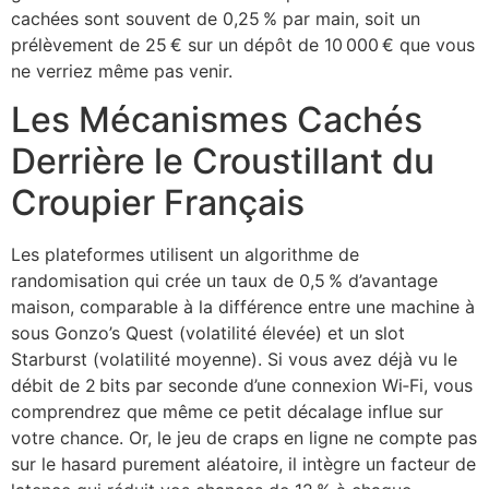
cachées sont souvent de 0,25 % par main, soit un
prélèvement de 25 € sur un dépôt de 10 000 € que vous
ne verriez même pas venir.
Les Mécanismes Cachés
Derrière le Croustillant du
Croupier Français
Les plateformes utilisent un algorithme de
randomisation qui crée un taux de 0,5 % d’avantage
maison, comparable à la différence entre une machine à
sous Gonzo’s Quest (volatilité élevée) et un slot
Starburst (volatilité moyenne). Si vous avez déjà vu le
débit de 2 bits par seconde d’une connexion Wi‑Fi, vous
comprendrez que même ce petit décalage influe sur
votre chance. Or, le jeu de craps en ligne ne compte pas
sur le hasard purement aléatoire, il intègre un facteur de