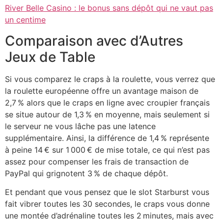
River Belle Casino : le bonus sans dépôt qui ne vaut pas
un centime
Comparaison avec d’Autres
Jeux de Table
Si vous comparez le craps à la roulette, vous verrez que
la roulette européenne offre un avantage maison de
2,7 % alors que le craps en ligne avec croupier français
se situe autour de 1,3 % en moyenne, mais seulement si
le serveur ne vous lâche pas une latence
supplémentaire. Ainsi, la différence de 1,4 % représente
à peine 14 € sur 1 000 € de mise totale, ce qui n’est pas
assez pour compenser les frais de transaction de
PayPal qui grignotent 3 % de chaque dépôt.
Et pendant que vous pensez que le slot Starburst vous
fait vibrer toutes les 30 secondes, le craps vous donne
une montée d’adrénaline toutes les 2 minutes, mais avec