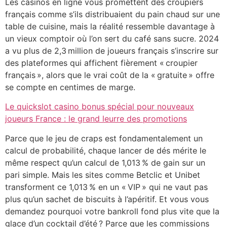
Les casinos en ligne vous promettent des croupiers
français comme s’ils distribuaient du pain chaud sur une
table de cuisine, mais la réalité ressemble davantage à
un vieux comptoir où l’on sert du café sans sucre. 2024
a vu plus de 2,3 million de joueurs français s’inscrire sur
des plateformes qui affichent fièrement « croupier
français », alors que le vrai coût de la « gratuite » offre
se compte en centimes de marge.
Le quickslot casino bonus spécial pour nouveaux
joueurs France : le grand leurre des promotions
Parce que le jeu de craps est fondamentalement un
calcul de probabilité, chaque lancer de dés mérite le
même respect qu’un calcul de 1,013 % de gain sur un
pari simple. Mais les sites comme Betclic et Unibet
transforment ce 1,013 % en un « VIP » qui ne vaut pas
plus qu’un sachet de biscuits à l’apéritif. Et vous vous
demandez pourquoi votre bankroll fond plus vite que la
glace d’un cocktail d’été ? Parce que les commissions