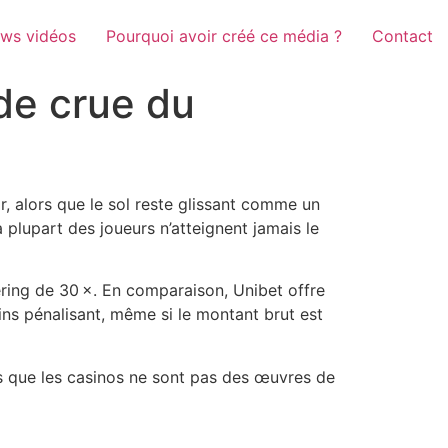
ews vidéos
Pourquoi avoir créé ce média ?
Contact
ade crue du
, alors que le sol reste glissant comme un
plupart des joueurs n’atteignent jamais le
ring de 30 ×. En comparaison, Unibet offre
ns pénalisant, même si le montant brut est
ns que les casinos ne sont pas des œuvres de