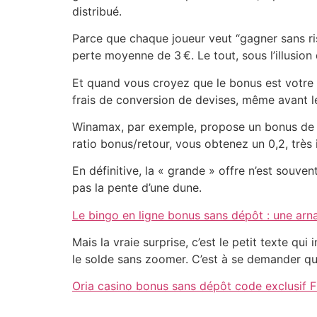
distribué.
Parce que chaque joueur veut “gagner sans ris
perte moyenne de 3 €. Le tout, sous l’illusion
Et quand vous croyez que le bonus est votre ti
frais de conversion de devises, même avant le
Winamax, par exemple, propose un bonus de 8 
ratio bonus/retour, vous obtenez un 0,2, très
En définitive, la « grande » offre n’est souv
pas la pente d’une dune.
Le bingo en ligne bonus sans dépôt : une ar
Mais la vraie surprise, c’est le petit texte qu
le solde sans zoomer. C’est à se demander qui
Oria casino bonus sans dépôt code exclusif F