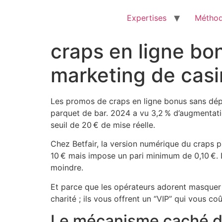
Passer
au
Expertises
Méthod
contenu
craps en ligne bo
marketing de cas
Les promos de craps en ligne bonus sans dépô
parquet de bar. 2024 a vu 3,2 % d’augmentati
seuil de 20 € de mise réelle.
Chez Betfair, la version numérique du craps 
10 € mais impose un pari minimum de 0,10 €. 
moindre.
Et parce que les opérateurs adorent masquer 
charité ; ils vous offrent un “VIP” qui vous co
Le mécanisme caché de