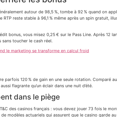
généralement autour de 98,5 %, tombe à 92 % quand on appl
 RTP reste stable à 96,1 % même après un spin gratuit, illust
édit bonus, vous misez 0,25 € sur le Pass Line. Après 12 la
ans toucher le cash réel.
and le marketing se transforme en calcul froid
livre parfois 120 % de gain en une seule rotation. Comparé
aussi flagrante qu’un éclair dans une nuit d’été.
ent dans le piège
 T&C des casinos français : vous devez jouer 73 fois le mon
ient de modèles actuariels qui assurent que le casino garde