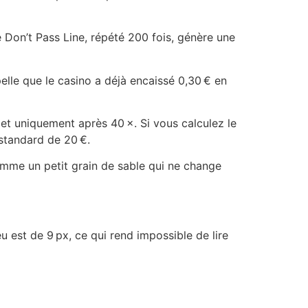
e Don’t Pass Line, répété 200 fois, génère une
pelle que le casino a déjà encaissé 0,30 € en
et uniquement après 40 ×. Si vous calculez le
 standard de 20 €.
comme un petit grain de sable qui ne change
eu est de 9 px, ce qui rend impossible de lire