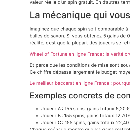
valeur réelle d’un spin gratuit. En d’autres te
La mécanique qui vous 
Imaginez que chaque spin soit comparable à un
bulles de savon. Si vous obtenez 5 gains de 0,
réalité, c’est que la plupart des joueurs se re
Wheel of Fortune en ligne France : la vérité c
Et parce que les conditions de mise sont souv
Ce chiffre dépasse largement le budget moyen
Le meilleur baccarat en ligne France : pourqu
Exemples concrets de co
Joueur A : 155 spins, gains totaux 5,20 €
Joueur B : 155 spins, gains totaux 12,70 
Joueur C : 155 spins, gains totaux 22,40 
Chaque scénario montre que les gains restent