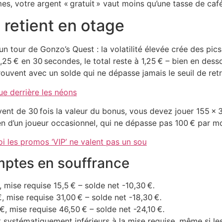
rmes, votre argent « gratuit » vaut moins qu’une tasse de café
retient en otage
 tour de Gonzo’s Quest : la volatilité élevée crée des pics
25 € en 30 secondes, le total reste à 1,25 € – bien en desso
trouvent avec un solde qui ne dépasse jamais le seuil de retr
rue derrière les néons
ent de 30 fois la valeur du bonus, vous devez jouer 155 × 3
 d’un joueur occasionnel, qui ne dépasse pas 100 € par mo
oi les promos ‘VIP’ ne valent pas un sou
mptes en souffrance
, mise requise 15,5 € – solde net -10,30 €.
€, mise requise 31,00 € – solde net -18,30 €.
€, mise requise 46,50 € – solde net -24,10 €.
 systématiquement inférieurs à la mise requise, même si les