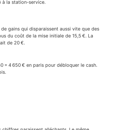
 à la station-service.
 de gains qui disparaissent aussi vite que des
us du coût de la mise initiale de 15,5 €. La
ait de 20 €.
0 = 4 650 € en paris pour débloquer le cash.
is.
 chiffres paraissent alléchants. Le même