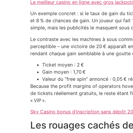
Le meilleur casino en ligne avec gros jackpot
Un exemple concret : si le taux de gain du ti
et 8 % de chances de gain. Un joueur qui fait
simple, mais les publicités le masquent sous
Le contraste avec les machines à sous comme 
perceptible – une victoire de 20 € apparaît en
rendant chaque gain semblable à une goutte 
Ticket moyen : 2 €
Gain moyen : 1,70 €
Valeur du “free spin” annoncé : 0,05 € ré
Because the profit margins of operators hover
de tickets réellement gratuits, le reste étant
« VIP ».
Sky Casino bonus d’inscription sans dépôt 202
Les rouages cachés d