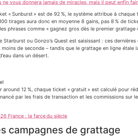
s ne vous donnera jamais de miracles, mais il peut enfin fa
cket « Sunburst » est de 92 %, le système attribue à chaque
 100 tirages aura donc en moyenne 8 gains, pas 8 % de ticke
 des phrases comme « gagnez gros dès le premier grattage 
Starburst ou Gonzo’s Quest est saisissant : ces dernières 
 moins de seconde – tandis que le grattage en ligne étale la
d’eau dans un désert.
el
 around 12 %, chaque ticket « gratuit » est calculé pour réd
 financé par les frais de transaction et les commissions sur
6 France : la farce du siècle
es campagnes de grattage