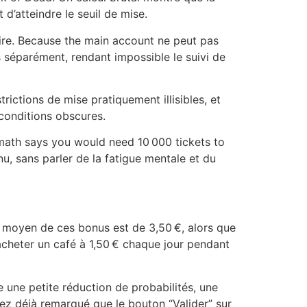
d’atteindre le seuil de mise.
ire. Because the main account ne peut pas
s séparément, rendant impossible le suivi de
trictions de mise pratiquement illisibles, et
e conditions obscures.
e math says you would need 10 000 tickets to
nu, sans parler de la fatigue mentale et du
t moyen de ces bonus est de 3,50 €, alors que
d’acheter un café à 1,50 € chaque jour pendant
 une petite réduction de probabilités, une
vez déjà remarqué que le bouton “Valider” sur