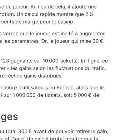
 du joueur. Au lieu de cela, il ajoute une
motion. Un calcul rapide montre que 2 %
2 cents de marge pour le casino.
 verrez que le joueur est incité à augmenter
 les paramètres. Or, le joueur qui mise 20 €
 123 gagnants sur 10 000 tickets). En ligne, ce
» les gains selon les fluctuations du trafic.
e réel de gains distribués.
ombre d’utilisateurs en Europe, alors que le
 sur 1 000 000 de tickets, soit 5 000 € de
èges
u total 300 € avant de pouvoir retirer le gain,
ok of Dead. Un calcul brutal montre que la