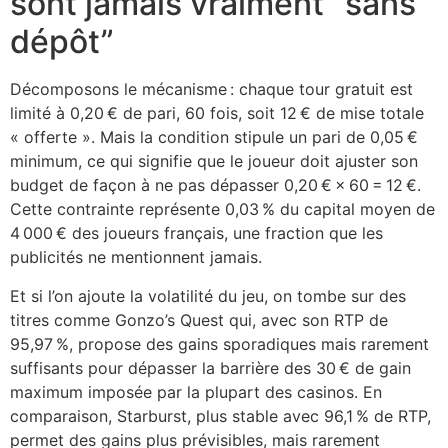
sont jamais vraiment “sans
dépôt”
Décomposons le mécanisme : chaque tour gratuit est
limité à 0,20 € de pari, 60 fois, soit 12 € de mise totale
« offerte ». Mais la condition stipule un pari de 0,05 €
minimum, ce qui signifie que le joueur doit ajuster son
budget de façon à ne pas dépasser 0,20 € × 60 = 12 €.
Cette contrainte représente 0,03 % du capital moyen de
4 000 € des joueurs français, une fraction que les
publicités ne mentionnent jamais.
Et si l’on ajoute la volatilité du jeu, on tombe sur des
titres comme Gonzo’s Quest qui, avec son RTP de
95,97 %, propose des gains sporadiques mais rarement
suffisants pour dépasser la barrière des 30 € de gain
maximum imposée par la plupart des casinos. En
comparaison, Starburst, plus stable avec 96,1 % de RTP,
permet des gains plus prévisibles, mais rarement