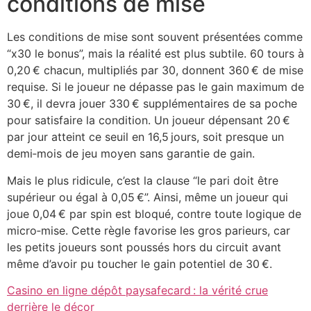
conditions de mise
Les conditions de mise sont souvent présentées comme
“x30 le bonus”, mais la réalité est plus subtile. 60 tours à
0,20 € chacun, multipliés par 30, donnent 360 € de mise
requise. Si le joueur ne dépasse pas le gain maximum de
30 €, il devra jouer 330 € supplémentaires de sa poche
pour satisfaire la condition. Un joueur dépensant 20 €
par jour atteint ce seuil en 16,5 jours, soit presque un
demi‑mois de jeu moyen sans garantie de gain.
Mais le plus ridicule, c’est la clause “le pari doit être
supérieur ou égal à 0,05 €”. Ainsi, même un joueur qui
joue 0,04 € par spin est bloqué, contre toute logique de
micro‑mise. Cette règle favorise les gros parieurs, car
les petits joueurs sont poussés hors du circuit avant
même d’avoir pu toucher le gain potentiel de 30 €.
Casino en ligne dépôt paysafecard : la vérité crue
derrière le décor