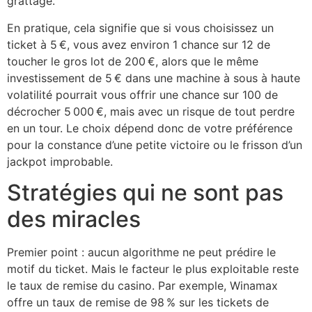
grattage.
En pratique, cela signifie que si vous choisissez un
ticket à 5 €, vous avez environ 1 chance sur 12 de
toucher le gros lot de 200 €, alors que le même
investissement de 5 € dans une machine à sous à haute
volatilité pourrait vous offrir une chance sur 100 de
décrocher 5 000 €, mais avec un risque de tout perdre
en un tour. Le choix dépend donc de votre préférence
pour la constance d’une petite victoire ou le frisson d’un
jackpot improbable.
Stratégies qui ne sont pas
des miracles
Premier point : aucun algorithme ne peut prédire le
motif du ticket. Mais le facteur le plus exploitable reste
le taux de remise du casino. Par exemple, Winamax
offre un taux de remise de 98 % sur les tickets de