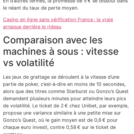
En d’autres termes, la promesse de 5 € se dissout dans
le néant du taux de perte moyen.
Casino en ligne sans vérification France : la vraie
arnaque derrière le rideau
Comparaison avec les
machines à sous : vitesse
vs volatilité
Les jeux de grattage se déroulent à la vitesse d’une
partie de poker, c’est‑à‑dire en moins de 10 secondes,
alors que des titres comme Starburst ou Gonzo’s Quest
demandent plusieurs minutes pour atteindre leurs pics
de volatilité. Le ticket de 2 € chez Unibet, par exemple,
propose une variance similaire à une petite mise sur
Gonzo’s Quest, où le gain moyen est de 0,6 € pour
chaque euro investi, contre 0,58 € sur le ticket de