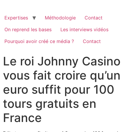
Passer
au
contenu
Expertises
Méthodologie
Contact
On reprend les bases
Les interviews vidéos
Pourquoi avoir créé ce média ?
Contact
Le roi Johnny Casino
vous fait croire qu’un
euro suffit pour 100
tours gratuits en
France