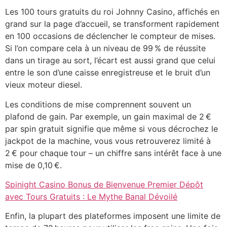
Les 100 tours gratuits du roi Johnny Casino, affichés en
grand sur la page d’accueil, se transforment rapidement
en 100 occasions de déclencher le compteur de mises.
Si l’on compare cela à un niveau de 99 % de réussite
dans un tirage au sort, l’écart est aussi grand que celui
entre le son d’une caisse enregistreuse et le bruit d’un
vieux moteur diesel.
Les conditions de mise comprennent souvent un
plafond de gain. Par exemple, un gain maximal de 2 €
par spin gratuit signifie que même si vous décrochez le
jackpot de la machine, vous vous retrouverez limité à
2 € pour chaque tour – un chiffre sans intérêt face à une
mise de 0,10 €.
Spinight Casino Bonus de Bienvenue Premier Dépôt
avec Tours Gratuits : Le Mythe Banal Dévoilé
Enfin, la plupart des plateformes imposent une limite de