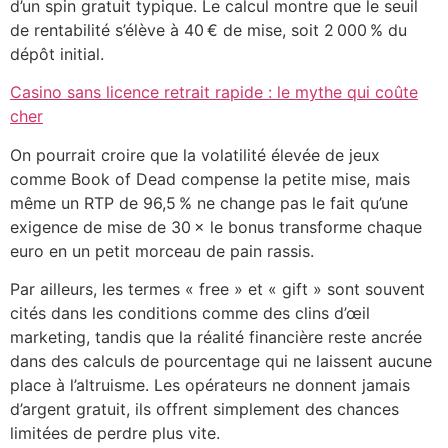
d’un spin gratuit typique. Le calcul montre que le seuil
de rentabilité s’élève à 40 € de mise, soit 2 000 % du
dépôt initial.
Casino sans licence retrait rapide : le mythe qui coûte
cher
On pourrait croire que la volatilité élevée de jeux
comme Book of Dead compense la petite mise, mais
même un RTP de 96,5 % ne change pas le fait qu’une
exigence de mise de 30 × le bonus transforme chaque
euro en un petit morceau de pain rassis.
Par ailleurs, les termes « free » et « gift » sont souvent
cités dans les conditions comme des clins d’œil
marketing, tandis que la réalité financière reste ancrée
dans des calculs de pourcentage qui ne laissent aucune
place à l’altruisme. Les opérateurs ne donnent jamais
d’argent gratuit, ils offrent simplement des chances
limitées de perdre plus vite.