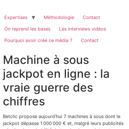
Passer
au
contenu
Expertises
Méthodologie
Contact
On reprend les bases
Les interviews vidéos
Pourquoi avoir créé ce média ?
Contact
Machine à sous
jackpot en ligne : la
vraie guerre des
chiffres
Betclic propose aujourd’hui 7 machines à sous dont le
jackpot dépasse 1 000 000 € et, malgré leurs publicités