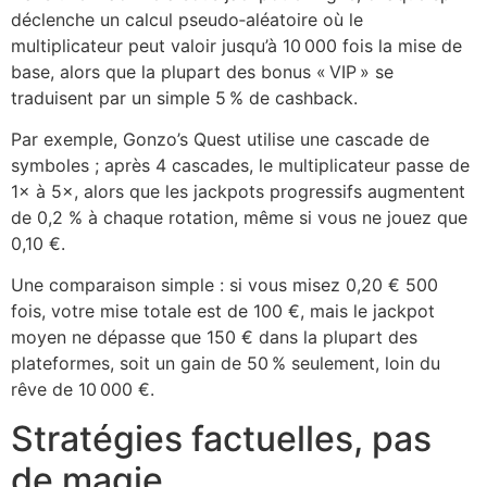
déclenche un calcul pseudo‑aléatoire où le
multiplicateur peut valoir jusqu’à 10 000 fois la mise de
base, alors que la plupart des bonus « VIP » se
traduisent par un simple 5 % de cashback.
Par exemple, Gonzo’s Quest utilise une cascade de
symboles ; après 4 cascades, le multiplicateur passe de
1× à 5×, alors que les jackpots progressifs augmentent
de 0,2 % à chaque rotation, même si vous ne jouez que
0,10 €.
Une comparaison simple : si vous misez 0,20 € 500
fois, votre mise totale est de 100 €, mais le jackpot
moyen ne dépasse que 150 € dans la plupart des
plateformes, soit un gain de 50 % seulement, loin du
rêve de 10 000 €.
Stratégies factuelles, pas
de magie