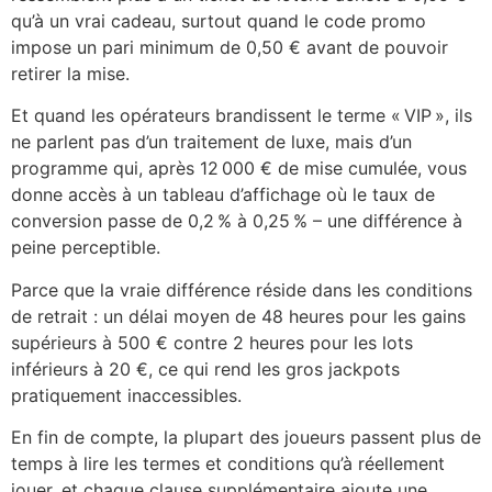
qu’à un vrai cadeau, surtout quand le code promo
impose un pari minimum de 0,50 € avant de pouvoir
retirer la mise.
Et quand les opérateurs brandissent le terme « VIP », ils
ne parlent pas d’un traitement de luxe, mais d’un
programme qui, après 12 000 € de mise cumulée, vous
donne accès à un tableau d’affichage où le taux de
conversion passe de 0,2 % à 0,25 % – une différence à
peine perceptible.
Parce que la vraie différence réside dans les conditions
de retrait : un délai moyen de 48 heures pour les gains
supérieurs à 500 € contre 2 heures pour les lots
inférieurs à 20 €, ce qui rend les gros jackpots
pratiquement inaccessibles.
En fin de compte, la plupart des joueurs passent plus de
temps à lire les termes et conditions qu’à réellement
jouer, et chaque clause supplémentaire ajoute une