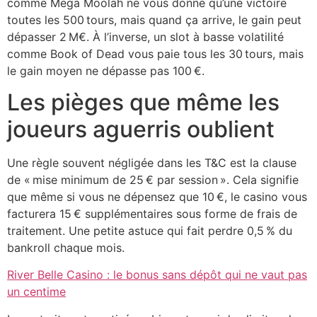
comme Mega Moolah ne vous donne qu’une victoire
toutes les 500 tours, mais quand ça arrive, le gain peut
dépasser 2 M€. À l’inverse, un slot à basse volatilité
comme Book of Dead vous paie tous les 30 tours, mais
le gain moyen ne dépasse pas 100 €.
Les pièges que même les
joueurs aguerris oublient
Une règle souvent négligée dans les T&C est la clause
de « mise minimum de 25 € par session ». Cela signifie
que même si vous ne dépensez que 10 €, le casino vous
facturera 15 € supplémentaires sous forme de frais de
traitement. Une petite astuce qui fait perdre 0,5 % du
bankroll chaque mois.
River Belle Casino : le bonus sans dépôt qui ne vaut pas
un centime