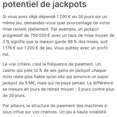
potentiel de jackpots
Si vous avez déjà dépensé 1 200 € en 30 jours sur un
même jeu, demandez‑vous quel pourcentage de votre
mise revient réellement. Par exemple, un jackpot
progressif de 750 000 € avec un taux de mise moyen de
2 % signifie que la maison garde 98 % des mises, soit
1 176 € sur 1 200 € de jeu. Vous quittez avec un profit
nul.
Le vrai critère, c’est la fréquence de paiement. Un
casino qui paie 12 % de ses gains en jackpot chaque
mois reste plus fiable qu’un site qui annonce un super
jackpot de 5 M€, mais qui ne paye jamais. La différence
se mesure en jours de retrait moyen : 3 jours contre plus
de 30 jours.
Par ailleurs, la structure de paiement des machines à
sous influe sur vos chances. Un jeu à haute volatilité