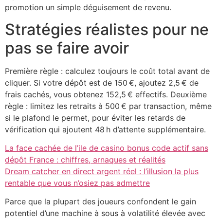
promotion un simple déguisement de revenu.
Stratégies réalistes pour ne
pas se faire avoir
Première règle : calculez toujours le coût total avant de
cliquer. Si votre dépôt est de 150 €, ajoutez 2,5 € de
frais cachés, vous obtenez 152,5 € effectifs. Deuxième
règle : limitez les retraits à 500 € par transaction, même
si le plafond le permet, pour éviter les retards de
vérification qui ajoutent 48 h d’attente supplémentaire.
La face cachée de l’ile de casino bonus code actif sans
dépôt France : chiffres, arnaques et réalités
Dream catcher en direct argent réel : l’illusion la plus
rentable que vous n’osiez pas admettre
Parce que la plupart des joueurs confondent le gain
potentiel d’une machine à sous à volatilité élevée avec