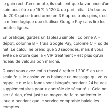
le gain réel d’un compte, ils oublient que la variance d’un
spin peut être de 15 % à 120 % du pari initial. Un bonus
de 20 € qui se transforme en 3 € après trois spins, c’est
la même logique que d’utiliser Google Pay sans lire les
petites lignes.
En pratique, gardez un tableau simple : colonne A =
dépôt, colonne B = frais Google Pay, colonne C = solde
net. Le calcul ne prend que 30 secondes, mais il vous
évite de croire que la « VIP treatment » est plus qu’un
rideau de velours bon marché.
Quand vous avez enfin réussi à retirer 1 200 € en une
seule fois, le casino vous balance un message qui vous
rappelle que les fonds sont bloqués pendant 24 heures
supplémentaires pour « contrôle de sécurité ». Cela ne
sert à rien, c’est juste un moyen de faire patienter le
joueur pendant que le service comptable balaie les
comptes.