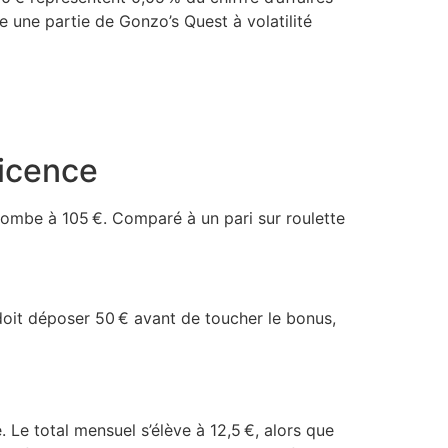
e une partie de Gonzo’s Quest à volatilité
licence
t tombe à 105 €. Comparé à un pari sur roulette
 doit déposer 50 € avant de toucher le bonus,
Le total mensuel s’élève à 12,5 €, alors que