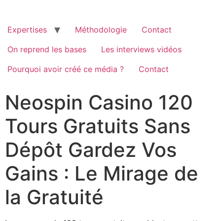
Passer
au
contenu
Expertises
Méthodologie
Contact
On reprend les bases
Les interviews vidéos
Pourquoi avoir créé ce média ?
Contact
Neospin Casino 120
Tours Gratuits Sans
Dépôt Gardez Vos
Gains : Le Mirage de
la Gratuité