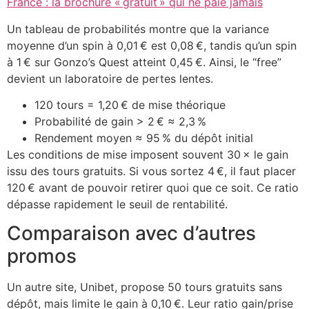
France : la brochure « gratuit » qui ne paie jamais
Un tableau de probabilités montre que la variance
moyenne d’un spin à 0,01 € est 0,08 €, tandis qu’un spin
à 1 € sur Gonzo’s Quest atteint 0,45 €. Ainsi, le “free”
devient un laboratoire de pertes lentes.
120 tours = 1,20 € de mise théorique
Probabilité de gain > 2 € ≈ 2,3 %
Rendement moyen ≈ 95 % du dépôt initial
Les conditions de mise imposent souvent 30 × le gain
issu des tours gratuits. Si vous sortez 4 €, il faut placer
120 € avant de pouvoir retirer quoi que ce soit. Ce ratio
dépasse rapidement le seuil de rentabilité.
Comparaison avec d’autres
promos
Un autre site, Unibet, propose 50 tours gratuits sans
dépôt, mais limite le gain à 0,10 €. Leur ratio gain/prise