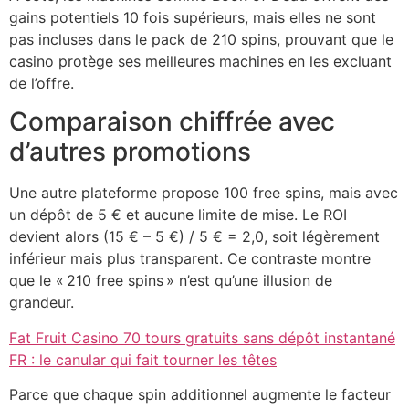
gains potentiels 10 fois supérieurs, mais elles ne sont
pas incluses dans le pack de 210 spins, prouvant que le
casino protège ses meilleures machines en les excluant
de l’offre.
Comparaison chiffrée avec
d’autres promotions
Une autre plateforme propose 100 free spins, mais avec
un dépôt de 5 € et aucune limite de mise. Le ROI
devient alors (15 € – 5 €) / 5 € = 2,0, soit légèrement
inférieur mais plus transparent. Ce contraste montre
que le « 210 free spins » n’est qu’une illusion de
grandeur.
Fat Fruit Casino 70 tours gratuits sans dépôt instantané
FR : le canular qui fait tourner les têtes
Parce que chaque spin additionnel augmente le facteur