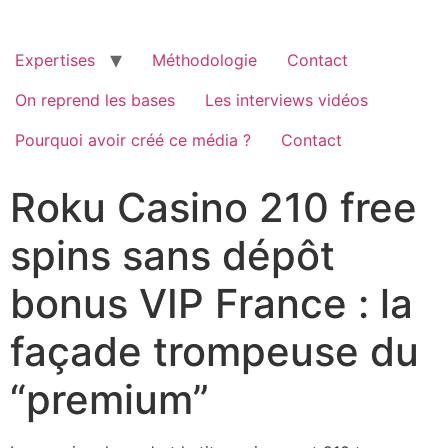
Passer
au
contenu
Expertises
Méthodologie
Contact
On reprend les bases
Les interviews vidéos
Pourquoi avoir créé ce média ?
Contact
Roku Casino 210 free
spins sans dépôt
bonus VIP France : la
façade trompeuse du
“premium”