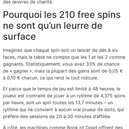
des œuvres de charité.
Pourquoi les 210 free spins
ne sont qu’un leurre de
surface
Imaginez que chaque spin soit un lancer de dés à six
faces, mais la table ne compte que les 1 et les 2 comme
gagnants. Statistiquement, vous avez 33% de chance
de « gagner », mais la plupart des gains sont de 0,05 €
à 0,10 € chacun, ce qui rend le tout ridicule.
Et parce que le temps de jeu est limité à 48 heures, le
joueur est contraint de jouer à un rythme de 4,375 spins
par heure, soit un spin toutes les 13,7 minutes – un
rythme qui ne convient à aucun vrai joueur de slots, qui
préfère des sessions de 20 à 30 minutes d’affilée.
À côté, les machines comme Book of Dead offrent des