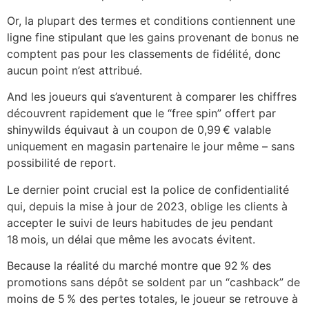
Or, la plupart des termes et conditions contiennent une
ligne fine stipulant que les gains provenant de bonus ne
comptent pas pour les classements de fidélité, donc
aucun point n’est attribué.
And les joueurs qui s’aventurent à comparer les chiffres
découvrent rapidement que le “free spin” offert par
shinywilds équivaut à un coupon de 0,99 € valable
uniquement en magasin partenaire le jour même – sans
possibilité de report.
Le dernier point crucial est la police de confidentialité
qui, depuis la mise à jour de 2023, oblige les clients à
accepter le suivi de leurs habitudes de jeu pendant
18 mois, un délai que même les avocats évitent.
Because la réalité du marché montre que 92 % des
promotions sans dépôt se soldent par un “cashback” de
moins de 5 % des pertes totales, le joueur se retrouve à