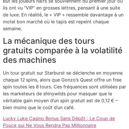
But les joueurs naïfs se souviennent du premier jour où
ils ont vu “VIP” en grosses lettres, pensant à une suite
de luxe. En réalité, le « VIP » ressemble davantage à un
motel bon marché où le tapis est repeint chaque
semaine.
La mécanique des tours
gratuits comparée à la volatilité
des machines
Un tour gratuit sur Starburst se déclenche en moyenne
chaque 12 spins, alors que Gonzo’s Quest offre un free
spin toutes les 8 tours. Ces fréquences sont utilisées par
les marketeurs de shinywilds pour masquer que le
véritable gain moyen d’un spin gratuit est de 0,12 € –
bien moins que le coût d’un café.
Lucky Luke Casino Bonus Sans Dépôt : Le Coup de
Pouce qui Ne Vous Rendra Pas Millionnaire