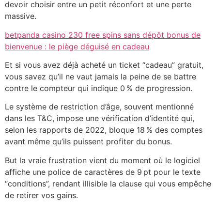
devoir choisir entre un petit réconfort et une perte
massive.
betpanda casino 230 free spins sans dépôt bonus de
bienvenue : le piège déguisé en cadeau
Et si vous avez déjà acheté un ticket “cadeau” gratuit,
vous savez qu’il ne vaut jamais la peine de se battre
contre le compteur qui indique 0 % de progression.
Le système de restriction d’âge, souvent mentionné
dans les T&C, impose une vérification d’identité qui,
selon les rapports de 2022, bloque 18 % des comptes
avant même qu’ils puissent profiter du bonus.
But la vraie frustration vient du moment où le logiciel
affiche une police de caractères de 9 pt pour le texte
“conditions”, rendant illisible la clause qui vous empêche
de retirer vos gains.