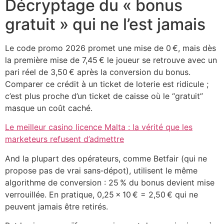
Décryptage du « bonus
gratuit » qui ne l’est jamais
Le code promo 2026 promet une mise de 0 €, mais dès
la première mise de 7,45 € le joueur se retrouve avec un
pari réel de 3,50 € après la conversion du bonus.
Comparer ce crédit à un ticket de loterie est ridicule ;
c’est plus proche d’un ticket de caisse où le “gratuit”
masque un coût caché.
Le meilleur casino licence Malta : la vérité que les
marketeurs refusent d’admettre
And la plupart des opérateurs, comme Betfair (qui ne
propose pas de vrai sans‑dépot), utilisent le même
algorithme de conversion : 25 % du bonus devient mise
verrouillée. En pratique, 0,25 × 10 € = 2,50 € qui ne
peuvent jamais être retirés.