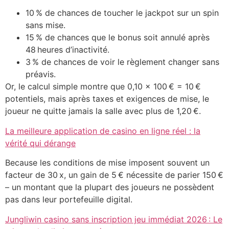
10 % de chances de toucher le jackpot sur un spin
sans mise.
15 % de chances que le bonus soit annulé après
48 heures d’inactivité.
3 % de chances de voir le règlement changer sans
préavis.
Or, le calcul simple montre que 0,10 × 100 € = 10 €
potentiels, mais après taxes et exigences de mise, le
joueur ne quitte jamais la salle avec plus de 1,20 €.
La meilleure application de casino en ligne réel : la
vérité qui dérange
Because les conditions de mise imposent souvent un
facteur de 30 x, un gain de 5 € nécessite de parier 150 €
– un montant que la plupart des joueurs ne possèdent
pas dans leur portefeuille digital.
Jungliwin casino sans inscription jeu immédiat 2026 : Le