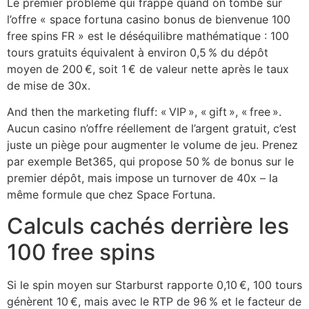
Le premier problème qui frappe quand on tombe sur
l’offre « space fortuna casino bonus de bienvenue 100
free spins FR » est le déséquilibre mathématique : 100
tours gratuits équivalent à environ 0,5 % du dépôt
moyen de 200 €, soit 1 € de valeur nette après le taux
de mise de 30x.
And then the marketing fluff: « VIP », « gift », « free ».
Aucun casino n’offre réellement de l’argent gratuit, c’est
juste un piège pour augmenter le volume de jeu. Prenez
par exemple Bet365, qui propose 50 % de bonus sur le
premier dépôt, mais impose un turnover de 40x – la
même formule que chez Space Fortuna.
Calculs cachés derrière les
100 free spins
Si le spin moyen sur Starburst rapporte 0,10 €, 100 tours
génèrent 10 €, mais avec le RTP de 96 % et le facteur de