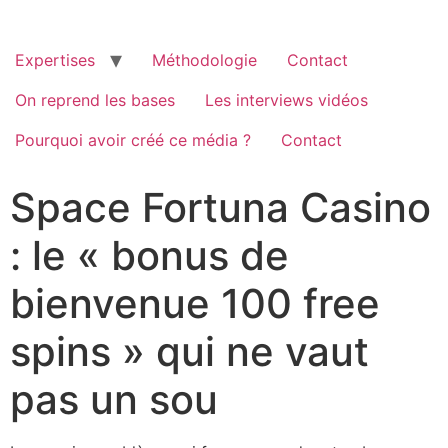
Passer
au
contenu
Expertises
Méthodologie
Contact
On reprend les bases
Les interviews vidéos
Pourquoi avoir créé ce média ?
Contact
Space Fortuna Casino
: le « bonus de
bienvenue 100 free
spins » qui ne vaut
pas un sou