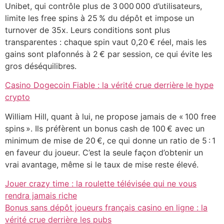
Unibet, qui contrôle plus de 3 000 000 d’utilisateurs,
limite les free spins à 25 % du dépôt et impose un
turnover de 35x. Leurs conditions sont plus
transparentes : chaque spin vaut 0,20 € réel, mais les
gains sont plafonnés à 2 € par session, ce qui évite les
gros déséquilibres.
Casino Dogecoin Fiable : la vérité crue derrière le hype
crypto
William Hill, quant à lui, ne propose jamais de « 100 free
spins ». Ils préfèrent un bonus cash de 100 € avec un
minimum de mise de 20 €, ce qui donne un ratio de 5 : 1
en faveur du joueur. C’est la seule façon d’obtenir un
vrai avantage, même si le taux de mise reste élevé.
Jouer crazy time : la roulette télévisée qui ne vous
rendra jamais riche
Bonus sans dépôt joueurs français casino en ligne : la
vérité crue derrière les pubs