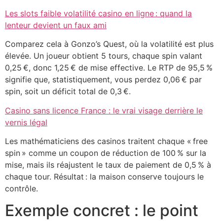
Les slots faible volatilité casino en ligne : quand la
lenteur devient un faux ami
Comparez cela à Gonzo’s Quest, où la volatilité est plus
élevée. Un joueur obtient 5 tours, chaque spin valant
0,25 €, donc 1,25 € de mise effective. Le RTP de 95,5 %
signifie que, statistiquement, vous perdez 0,06 € par
spin, soit un déficit total de 0,3 €.
Casino sans licence France : le vrai visage derrière le
vernis légal
Les mathématiciens des casinos traitent chaque « free
spin » comme un coupon de réduction de 100 % sur la
mise, mais ils réajustent le taux de paiement de 0,5 % à
chaque tour. Résultat : la maison conserve toujours le
contrôle.
Exemple concret : le point