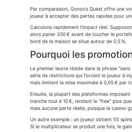
Par comparaison, Gonzo’s Quest offre une vola
joueur à accepter des pertes rapides pour une
Calculons rapidement l’impact réel. Supposons 
alors parier 330 € avant de toucher le portefeu
bord de la maison se situe autour de 0,5 %.
Pourquoi les promotio
Le premier leurre réside dans la phrase “sans
série de restrictions qui forcent le joueur à i
mais limitent la mise maximale à 0,05 € par t
Ensuite, la plupart des plateformes imposent
tranche tout à 10 €, rendant le “free” plus que
mais aucune perte réelle, puisque le casino ga
Un autre exemple : un joueur obtient 55 spins
Si le multiplicateur se produit une fois, le 