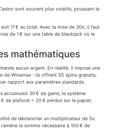
asino sont souvent plus volatils, poussant le
it 11 € au total. Avec la mise de 30x, il faut
 mise de 1 € sur une table de blackjack où le
rres mathématiques
emande aucun argent. En réalité, il impose une
e de Winamax : ils offrent 55 spins gratuits,
% par rapport aux paramètres standards.
ous accumulez 30 € de gains, le système
0 € de plafond = 20 € perdus sur le papier,
ilité de déclencher un multiplicateur de 5x.
40x ramène la somme nécessaire à 100 € de