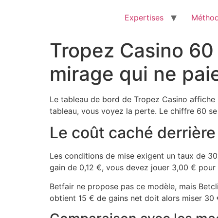
Passer
au
Expertises
Méthod
contenu
Tropez Casino 60 t
mirage qui ne pai
Le tableau de bord de Tropez Casino affiche 
tableau, vous voyez la perte. Le chiffre 60 se t
Le coût caché derrière 
Les conditions de mise exigent un taux de 30
gain de 0,12 €, vous devez jouer 3,00 € pour l
Betfair ne propose pas ce modèle, mais Betcli
obtient 15 € de gains net doit alors miser 30 €