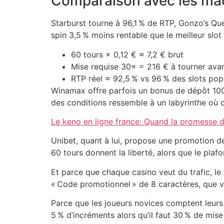
Comparaison avec les mac
Starburst tourne à 96,1 % de RTP, Gonzo’s Que
spin 3,5 % moins rentable que le meilleur slo
60 tours × 0,12 € ≈ 7,2 € brut
Mise requise 30× = 216 € à tourner ava
RTP réel ≈ 92,5 % vs 96 % des slots pop
Winamax offre parfois un bonus de dépôt 100 % 
des conditions ressemble à un labyrinthe où 
Le keno en ligne france: Quand la promesse de
Unibet, quant à lui, propose une promotion d
60 tours donnent la liberté, alors que le plafo
Et parce que chaque casino veut du trafic, le 
« Code promotionnel » de 8 caractères, que v
Parce que les joueurs novices comptent leur
5 % d’incréments alors qu’il faut 30 % de mi