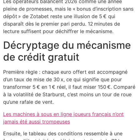
Les opérateurs balancent 2026 comme une année
pleine de promesses, mais le « bonus d’inscription sans
dépôt » de Zotabet reste une illusion de 5 € qui
disparaît dès le premier pari perdu. 12 minutes de
lecture suffisent pour déchiffrer le mécanisme.
Décryptage du mécanisme
de crédit gratuit
Première règle : chaque euro offert est accompagné
d’un taux de mise de 30 x, ce qui signifie que pour
transformer 5 € en 1 € réel, il faut miser 150 €. Comparé
à la volatilité de Starburst, c’est moins un tour de roue
qu’une rafale de vent.
Les machines à sous en ligne joueurs français n’ont
jamais été aussi trompeuses
Ensuite, le tableau des conditions ressemble à une