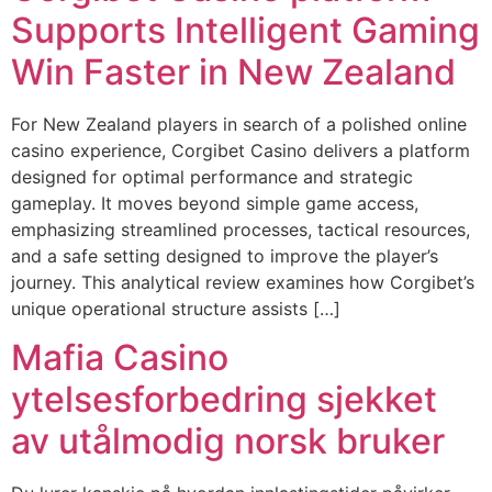
Supports Intelligent Gaming
Win Faster in New Zealand
For New Zealand players in search of a polished online
casino experience, Corgibet Casino delivers a platform
designed for optimal performance and strategic
gameplay. It moves beyond simple game access,
emphasizing streamlined processes, tactical resources,
and a safe setting designed to improve the player’s
journey. This analytical review examines how Corgibet’s
unique operational structure assists […]
Mafia Casino
ytelsesforbedring sjekket
av utålmodig norsk bruker