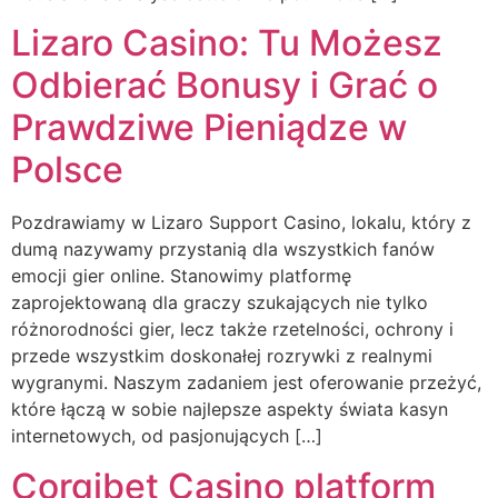
Lizaro Casino: Tu Możesz
Odbierać Bonusy i Grać o
Prawdziwe Pieniądze w
Polsce
Pozdrawiamy w Lizaro Support Casino, lokalu, który z
dumą nazywamy przystanią dla wszystkich fanów
emocji gier online. Stanowimy platformę
zaprojektowaną dla graczy szukających nie tylko
różnorodności gier, lecz także rzetelności, ochrony i
przede wszystkim doskonałej rozrywki z realnymi
wygranymi. Naszym zadaniem jest oferowanie przeżyć,
które łączą w sobie najlepsze aspekty świata kasyn
internetowych, od pasjonujących […]
Corgibet Casino platform