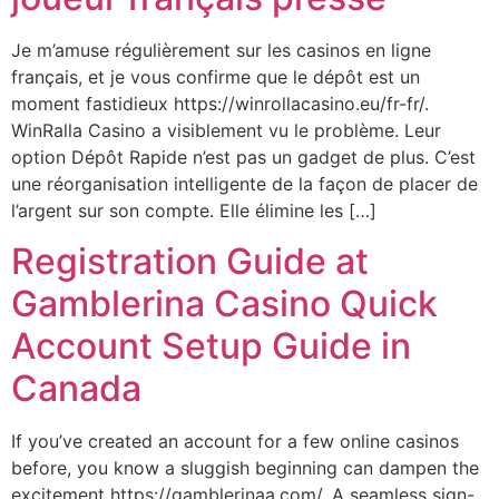
Je m’amuse régulièrement sur les casinos en ligne
français, et je vous confirme que le dépôt est un
moment fastidieux https://winrollacasino.eu/fr-fr/.
WinRalla Casino a visiblement vu le problème. Leur
option Dépôt Rapide n’est pas un gadget de plus. C’est
une réorganisation intelligente de la façon de placer de
l’argent sur son compte. Elle élimine les […]
Registration Guide at
Gamblerina Casino Quick
Account Setup Guide in
Canada
If you’ve created an account for a few online casinos
before, you know a sluggish beginning can dampen the
excitement https://gamblerinaa.com/. A seamless sign-