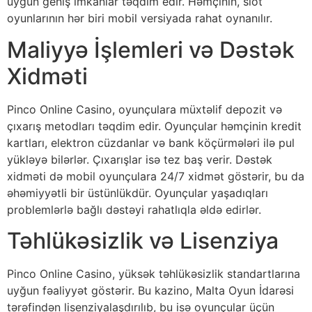
uyğun geniş imkanlar təqdim edir. Həmçinin, slot
oyunlarının hər biri mobil versiyada rahat oynanılır.
Maliyyə İşlemleri və Dəstək
Xidməti
Pinco Online Casino, oyunçulara müxtəlif depozit və
çıxarış metodları təqdim edir. Oyunçular həmçinin kredit
kartları, elektron cüzdanlar və bank köçürmələri ilə pul
yükləyə bilərlər. Çıxarışlar isə tez baş verir. Dəstək
xidməti də mobil oyunçulara 24/7 xidmət göstərir, bu da
əhəmiyyətli bir üstünlükdür. Oyunçular yaşadıqları
problemlərlə bağlı dəstəyi rahatlıqla əldə edirlər.
Təhlükəsizlik və Lisenziya
Pinco Online Casino, yüksək təhlükəsizlik standartlarına
uyğun fəaliyyət göstərir. Bu kazino, Malta Oyun İdarəsi
tərəfindən lisenziyalaşdırılıb, bu isə oyunçular üçün