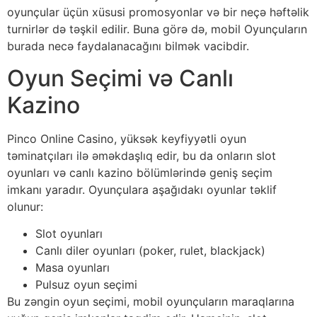
oyunçular üçün xüsusi promosyonlar və bir neçə həftəlik
turnirlər də təşkil edilir. Buna görə də, mobil Oyunçuların
burada necə faydalanacağını bilmək vacibdir.
Oyun Seçimi və Canlı
Kazino
Pinco Online Casino, yüksək keyfiyyətli oyun
təminatçıları ilə əməkdaşlıq edir, bu da onların slot
oyunları və canlı kazino bölümlərində geniş seçim
imkanı yaradır. Oyunçulara aşağıdakı oyunlar təklif
olunur:
Slot oyunları
Canlı diler oyunları (poker, rulet, blackjack)
Masa oyunları
Pulsuz oyun seçimi
Bu zəngin oyun seçimi, mobil oyunçuların maraqlarına