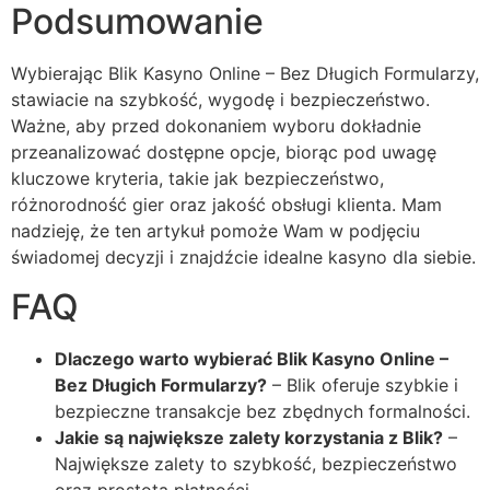
Podsumowanie
Wybierając Blik Kasyno Online – Bez Długich Formularzy,
stawiacie na szybkość, wygodę i bezpieczeństwo.
Ważne, aby przed dokonaniem wyboru dokładnie
przeanalizować dostępne opcje, biorąc pod uwagę
kluczowe kryteria, takie jak bezpieczeństwo,
różnorodność gier oraz jakość obsługi klienta. Mam
nadzieję, że ten artykuł pomoże Wam w podjęciu
świadomej decyzji i znajdźcie idealne kasyno dla siebie.
FAQ
Dlaczego warto wybierać Blik Kasyno Online –
Bez Długich Formularzy?
– Blik oferuje szybkie i
bezpieczne transakcje bez zbędnych formalności.
Jakie są największe zalety korzystania z Blik?
–
Największe zalety to szybkość, bezpieczeństwo
oraz prostota płatności.