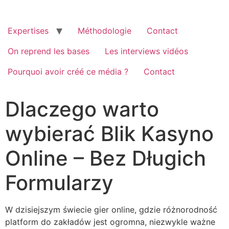
Passer
au
contenu
Expertises
Méthodologie
Contact
On reprend les bases
Les interviews vidéos
Pourquoi avoir créé ce média ?
Contact
Dlaczego warto
wybierać Blik Kasyno
Online – Bez Długich
Formularzy
W dzisiejszym świecie gier online, gdzie różnorodność
platform do zakładów jest ogromna, niezwykle ważne